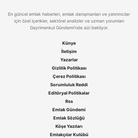
En güncel emlak haberleri, emlak danışmanları ve yatırımcılar
için özel içerikler, sektörel analizler ve uzman yorumları
Gayrimenkul Gündemi'nde sizi bekliyor.
Künye
İletişim
Yazarlar
Gizlilik Politikası
Çerez Politikası
Sorumluluk Reddi
Editöryal Politikalar
Rss
Emlak Gündemi
Emlak Sözlüğü
Köşe Yazıları
Emlakçılar Kulübü