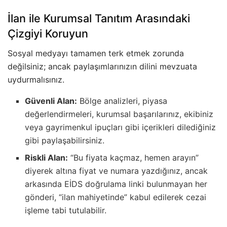
İlan ile Kurumsal Tanıtım Arasındaki
Çizgiyi Koruyun
Sosyal medyayı tamamen terk etmek zorunda
değilsiniz; ancak paylaşımlarınızın dilini mevzuata
uydurmalısınız.
Güvenli Alan:
Bölge analizleri, piyasa
değerlendirmeleri, kurumsal başarılarınız, ekibiniz
veya gayrimenkul ipuçları gibi içerikleri dilediğiniz
gibi paylaşabilirsiniz.
Riskli Alan:
“Bu fiyata kaçmaz, hemen arayın”
diyerek altına fiyat ve numara yazdığınız, ancak
arkasında EİDS doğrulama linki bulunmayan her
gönderi, “ilan mahiyetinde” kabul edilerek cezai
işleme tabi tutulabilir.