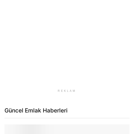
REKLAM
Güncel Emlak Haberleri