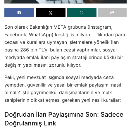
Son olarak Bakanlığın META grubuna (Instagram,
Facebook, WhatsApp) kestiği 5 milyon TL’lik idari para
cezası ve kurallara uymayan işletmelere yönelik ilan
başına 286 bin TL’yi bulan cezai yaptırımlar, sosyal
medyada emlak ilanı paylaşım stratejilerinde köklü bir
değişim yapılmasını zorunlu kılıyor.
Peki, yeni mevzuat ışığında sosyal medyada ceza
yemeden, güvenilir ve yasal bir emlak paylaşımı nasıl
olmalı? İşte gayrimenkul danışmanlarının ve mülk
sahiplerinin dikkat etmesi gereken yeni nesil kurallar:
Doğrudan İlan Paylaşımına Son: Sadece
Doğrulanmış Link