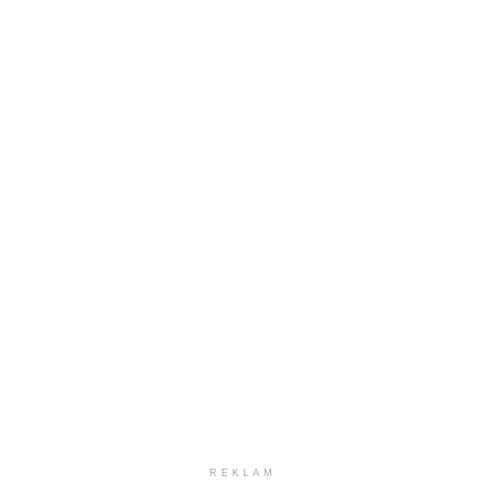
REKLAM