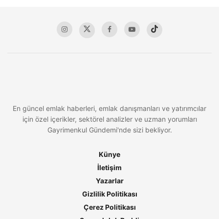
En güncel emlak haberleri, emlak danışmanları ve yatırımcılar
için özel içerikler, sektörel analizler ve uzman yorumları
Gayrimenkul Gündemi'nde sizi bekliyor.
Künye
İletişim
Yazarlar
Gizlilik Politikası
Çerez Politikası