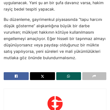
uygulanacak. Yani şu an bir şufa davanız varsa, hakim
rayiç bedel tespiti yapacak.
Bu düzenleme, gayrimenkul piyasasında “tapu harcını
düşük gösterme” alışkanlığına büyük bir darbe
vururken; mülkiyet hakkının kötüye kullanılmasını
engellemeyi amaçlıyor. Eğer hisseli bir taşınmaz almayı
düşünüyorsanız veya paydaşı olduğunuz bir mülkte
satış yapılıyorsa, yeni süreleri ve mali yükümlülükleri
mutlaka göz önünde bulundurmalısınız.