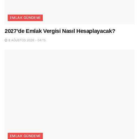
EMLAK GÜNDEMI
2027’de Emlak Vergisi Nasıl Hesaplayacak?
8 AĞUSTOS 2026 - 04:15
EMLAK GÜNDEMI