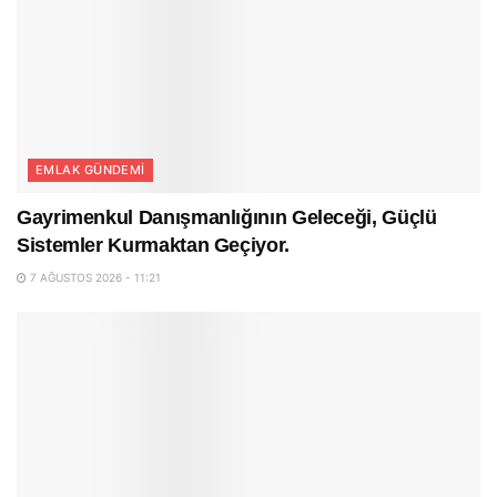
EMLAK GÜNDEMI
Gayrimenkul Danışmanlığının Geleceği, Güçlü
Sistemler Kurmaktan Geçiyor.
7 AĞUSTOS 2026 - 11:21