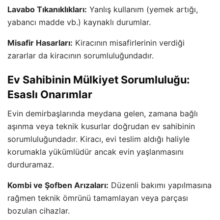
Lavabo Tıkanıklıkları:
Yanlış kullanım (yemek artığı,
yabancı madde vb.) kaynaklı durumlar.
Misafir Hasarları:
Kiracının misafirlerinin verdiği
zararlar da kiracının sorumluluğundadır.
Ev Sahibinin Mülkiyet Sorumluluğu:
Esaslı Onarımlar
Evin demirbaşlarında meydana gelen, zamana bağlı
aşınma veya teknik kusurlar doğrudan ev sahibinin
sorumluluğundadır. Kiracı, evi teslim aldığı haliyle
korumakla yükümlüdür ancak evin yaşlanmasını
durduramaz.
Kombi ve Şofben Arızaları:
Düzenli bakımı yapılmasına
rağmen teknik ömrünü tamamlayan veya parçası
bozulan cihazlar.