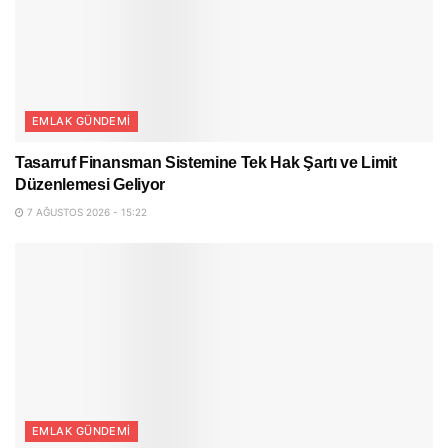
EMLAK GÜNDEMI
Tasarruf Finansman Sistemine Tek Hak Şartı ve Limit
Düzenlemesi Geliyor
7 AĞUSTOS 2026 - 15:22
EMLAK GÜNDEMI