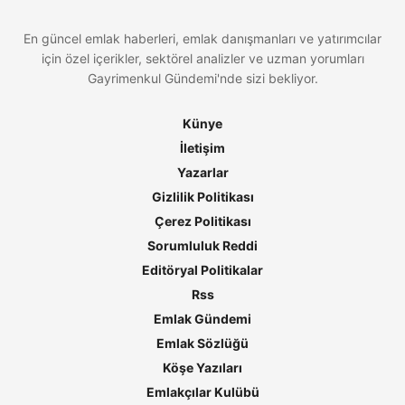
En güncel emlak haberleri, emlak danışmanları ve yatırımcılar
için özel içerikler, sektörel analizler ve uzman yorumları
Gayrimenkul Gündemi'nde sizi bekliyor.
Künye
İletişim
Yazarlar
Gizlilik Politikası
Çerez Politikası
Sorumluluk Reddi
Editöryal Politikalar
Rss
Emlak Gündemi
Emlak Sözlüğü
Köşe Yazıları
Emlakçılar Kulübü