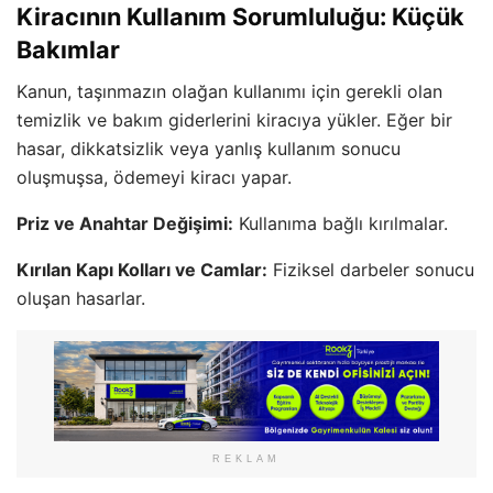
Kiracının Kullanım Sorumluluğu: Küçük
Bakımlar
Kanun, taşınmazın olağan kullanımı için gerekli olan
temizlik ve bakım giderlerini kiracıya yükler. Eğer bir
hasar, dikkatsizlik veya yanlış kullanım sonucu
oluşmuşsa, ödemeyi kiracı yapar.
Priz ve Anahtar Değişimi:
Kullanıma bağlı kırılmalar.
Kırılan Kapı Kolları ve Camlar:
Fiziksel darbeler sonucu
oluşan hasarlar.
REKLAM