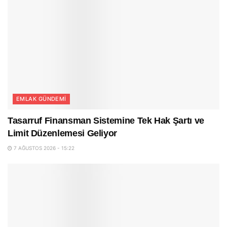
EMLAK GÜNDEMI
Tasarruf Finansman Sistemine Tek Hak Şartı ve
Limit Düzenlemesi Geliyor
7 AĞUSTOS 2026 - 15:22