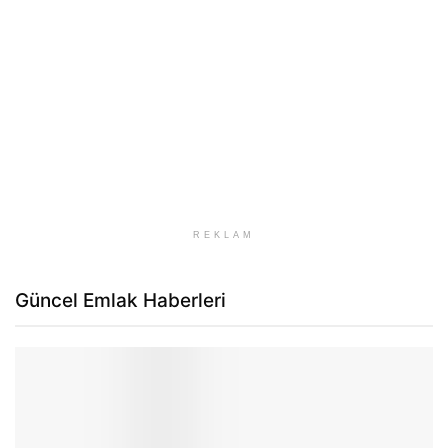
REKLAM
Güncel Emlak Haberleri