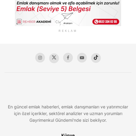
REKLAM
En güncel emlak haberleri, emlak danışmanları ve yatırımcılar
için özel içerikler, sektörel analizler ve uzman yorumları
Gayrimenkul Gündemi'nde sizi bekliyor.
Künye