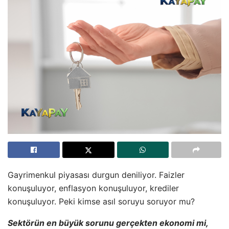
Gayrimenkul piyasası durgun deniliyor. Faizler
konuşuluyor, enflasyon konuşuluyor, krediler
konuşuluyor. Peki kimse asıl soruyu soruyor mu?
Sektörün en büyük sorunu gerçekten ekonomi mi,