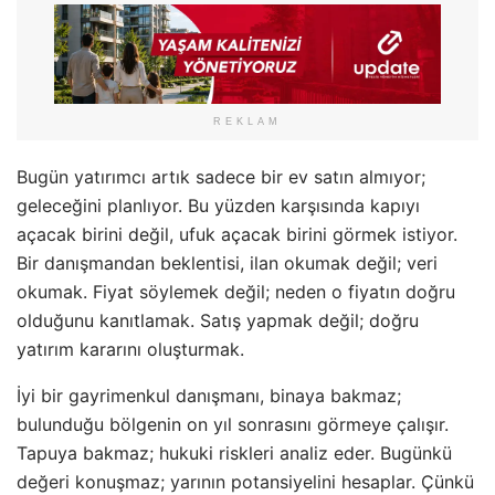
REKLAM
Bugün yatırımcı artık sadece bir ev satın almıyor;
geleceğini planlıyor. Bu yüzden karşısında kapıyı
açacak birini değil, ufuk açacak birini görmek istiyor.
Bir danışmandan beklentisi, ilan okumak değil; veri
okumak. Fiyat söylemek değil; neden o fiyatın doğru
olduğunu kanıtlamak. Satış yapmak değil; doğru
yatırım kararını oluşturmak.
İyi bir gayrimenkul danışmanı, binaya bakmaz;
bulunduğu bölgenin on yıl sonrasını görmeye çalışır.
Tapuya bakmaz; hukuki riskleri analiz eder. Bugünkü
değeri konuşmaz; yarının potansiyelini hesaplar. Çünkü