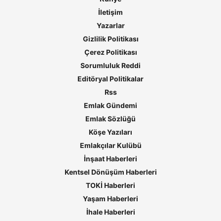
İletişim
Yazarlar
Gizlilik Politikası
Çerez Politikası
Sorumluluk Reddi
Editöryal Politikalar
Rss
Emlak Gündemi
Emlak Sözlüğü
Köşe Yazıları
Emlakçılar Kulübü
İnşaat Haberleri
Kentsel Dönüşüm Haberleri
TOKİ Haberleri
Yaşam Haberleri
İhale Haberleri