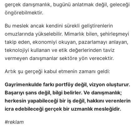
gerçek danışmanlık, bugünü anlatmak değil, geleceği
öngörebilmektir.
Bu meslek ancak kendini sürekli geliştirenlerin
omuzlarında yükselebilir. Mimarlık bilen, şehirleşmeyi
takip eden, ekonomiyi okuyan, pazarlamayı anlayan,
teknolojiyi kullanan ve etik değerlerinden taviz
vermeyen danışmanlar sektöre yön verecektir.
Artık şu gerçeği kabul etmenin zamanı geldi:
Gayrimenkulde farkı portföy değil, vizyon oluşturur.
Başarıyı şans değil, bilgi belirler. Ve danışmanlık;
herkesin yapabileceği bir iş değil, hakkını verenlerin
icra edebileceği gerçek bir uzmanlık mesleğidir.
#reklam