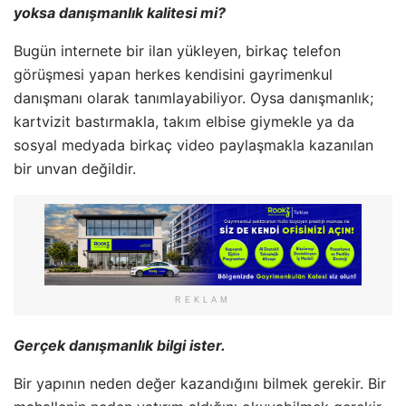
yoksa danışmanlık kalitesi mi?
Bugün internete bir ilan yükleyen, birkaç telefon
görüşmesi yapan herkes kendisini gayrimenkul
danışmanı olarak tanımlayabiliyor. Oysa danışmanlık;
kartvizit bastırmakla, takım elbise giymekle ya da
sosyal medyada birkaç video paylaşmakla kazanılan
bir unvan değildir.
REKLAM
Gerçek danışmanlık bilgi ister.
Bir yapının neden değer kazandığını bilmek gerekir. Bir