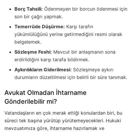
Borç Tahsili:
Ödenmeyen bir borcun ödenmesi için
son bir çağrı yapmak.
Temerrüde Düşürme:
Karşı tarafın
yükümlülüğünü yerine getirmediğini resmi olarak
belgelemek.
Sözleşme Feshi:
Mevcut bir anlaşmanın sona
erdirildiğini karşı tarafa bildirmek.
Aykırılıkların Giderilmesi:
Sözleşmeye aykırı
durumların düzeltilmesi için belirli bir süre tanımak.
Avukat Olmadan İhtarname
Gönderilebilir mi?
Vatandaşların en çok merak ettiği konulardan biri, bu
süreci tek başına yürütüp yürütemeyecekleri. Hukuki
mevzuatımıza göre, ihtarname hazırlamak ve