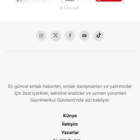
REKLAM
En güncel emlak haberleri, emlak danışmanları ve yatırımcılar
için özel içerikler, sektörel analizler ve uzman yorumları
Gayrimenkul Gündemi'nde sizi bekliyor.
Künye
İletişim
Yazarlar