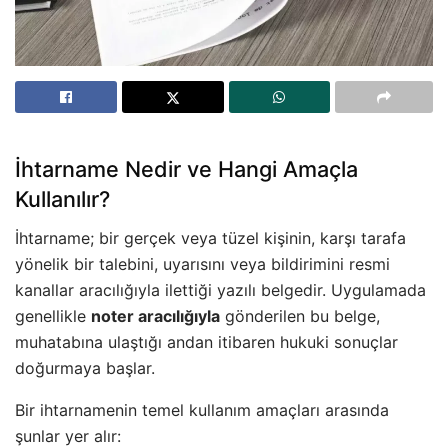
İhtarname Nedir ve Hangi Amaçla
Kullanılır?
İhtarname; bir gerçek veya tüzel kişinin, karşı tarafa
yönelik bir talebini, uyarısını veya bildirimini resmi
kanallar aracılığıyla ilettiği yazılı belgedir. Uygulamada
genellikle
noter aracılığıyla
gönderilen bu belge,
muhatabına ulaştığı andan itibaren hukuki sonuçlar
doğurmaya başlar.
Bir ihtarnamenin temel kullanım amaçları arasında
şunlar yer alır: