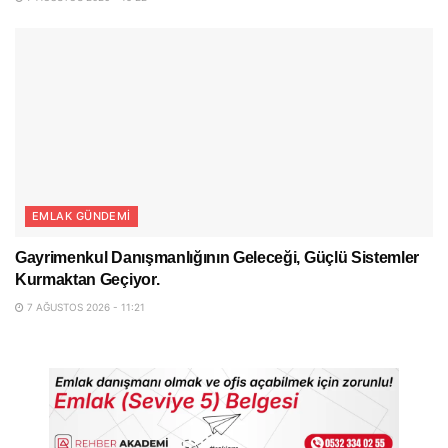
EMLAK GÜNDEMI
Gayrimenkul Danışmanlığının Geleceği, Güçlü Sistemler
Kurmaktan Geçiyor.
7 AĞUSTOS 2026 - 11:21