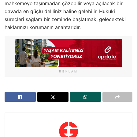
mahkemeye taşınmadan çözebilir veya açılacak bir
davada en güçlü deliliniz haline gelebilir. Hukuki
süreçleri sağlam bir zeminde başlatmak, gelecekteki
haklarınızı korumanın anahtarıdır.
REKLAM