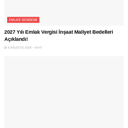
EMLAK GÜNDEMI
2027 Yılı Emlak Vergisi İnşaat Maliyet Bedelleri
Açıklandı!
6 AĞUSTOS 2026 - 04:47