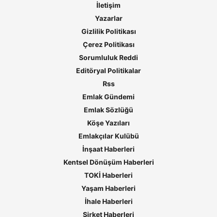
İletişim
Yazarlar
Gizlilik Politikası
Çerez Politikası
Sorumluluk Reddi
Editöryal Politikalar
Rss
Emlak Gündemi
Emlak Sözlüğü
Köşe Yazıları
Emlakçılar Kulübü
İnşaat Haberleri
Kentsel Dönüşüm Haberleri
TOKİ Haberleri
Yaşam Haberleri
İhale Haberleri
Şirket Haberleri