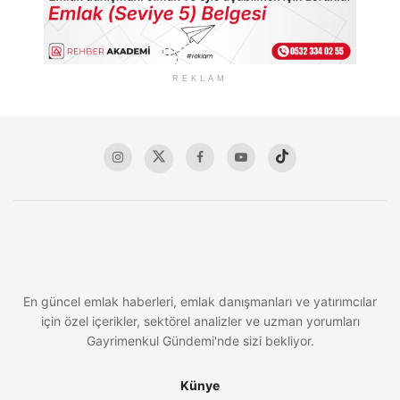
REKLAM
En güncel emlak haberleri, emlak danışmanları ve yatırımcılar
için özel içerikler, sektörel analizler ve uzman yorumları
Gayrimenkul Gündemi'nde sizi bekliyor.
Künye