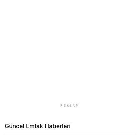
REKLAM
Güncel Emlak Haberleri