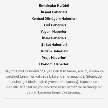
Emlakçılar Kulübü
İnşaat Haberleri
Kentsel Dönüşüm Haberleri
TOKİ Haberleri
Yaşam Haberleri
İhale Haberleri
Şirket Haberleri
Turizm Haberleri
Proje Haberleri
Ekonomi Haberleri
Gayrimenkul Gündemi’nde yer alan tüm haber, analiz, yorum ve
sektörel tahminler yalnızca bilgilendirme amaçlıdır. Sitemizde
sunulan içeriklerin hiçbiri yatırım danışmanlığı kapsamında
değildir, finansal bir yönlendirme teşkil etmez ve herhangi bir
yatırım kararına temel oluşturamaz.