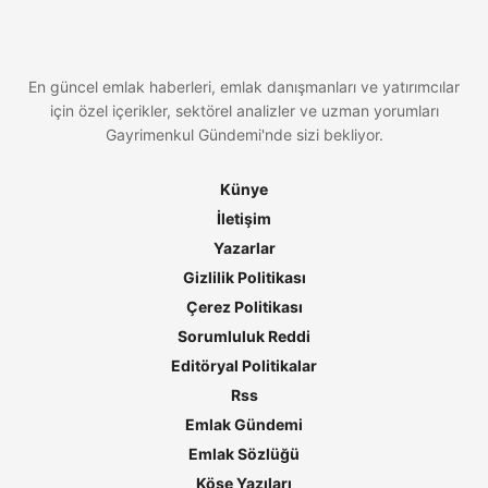
En güncel emlak haberleri, emlak danışmanları ve yatırımcılar
için özel içerikler, sektörel analizler ve uzman yorumları
Gayrimenkul Gündemi'nde sizi bekliyor.
Künye
İletişim
Yazarlar
Gizlilik Politikası
Çerez Politikası
Sorumluluk Reddi
Editöryal Politikalar
Rss
Emlak Gündemi
Emlak Sözlüğü
Köşe Yazıları