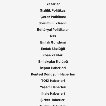
Yazarlar
Gizlilik Politikası
Çerez Politikası
Sorumluluk Reddi
Editöryal Politikalar
Rss
Emlak Gündemi
Emlak Sözlüğü
Köşe Yazıları
Emlakçılar Kulübü
İnşaat Haberleri
Kentsel Dönüşüm Haberleri
TOKİ Haberleri
Yaşam Haberleri
İhale Haberleri
Şirket Haberleri