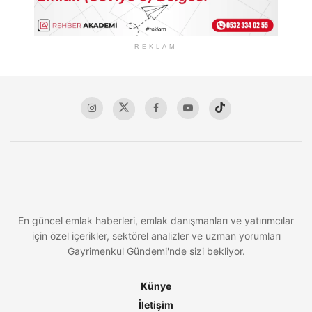
REKLAM
En güncel emlak haberleri, emlak danışmanları ve yatırımcılar
için özel içerikler, sektörel analizler ve uzman yorumları
Gayrimenkul Gündemi'nde sizi bekliyor.
Künye
İletişim