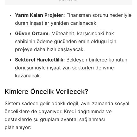
Yarım Kalan Projeler:
Finansman sorunu nedeniyle
duran inşaatlar yeniden canlanacak.
Güven Ortamı:
Müteahhit, karşısındaki hak
sahibinin ödeme gücünden emin olduğu için
projeye daha hızlı başlayacak.
Sektörel Hareketlilik:
Bekleyen binlerce konutun
dönüşümüyle inşaat yan sektörleri de ivme
kazanacak.
Kimlere Öncelik Verilecek?
Sistem sadece gelir odaklı değil, aynı zamanda sosyal
önceliklere de dayanıyor. Kredi dağıtımında ve
desteklerde şu gruplara avantaj sağlanması
planlanıyor: