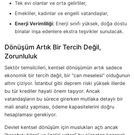
Tek evi olanlar ve orta gelirliler,
Emekliler, kadınlar ve engelli vatandaşlar,
Enerji Verimliliği:
Enerji sınıfı yüksek, doğa dostu
binalar inşa edenlere ekstra teşvikler sunulacak.
Dönüşüm Artık Bir Tercih Değil,
Zorunluluk
Sektör temsilcileri, kentsel dönüşümün artık sadece
ekonomik bir tercih değil, bir “can meselesi” olduğunun
altını çiziyor. İstanbul gibi deprem riski yüksek illerde
bu tür krediler hayati önem taşıyor. Ancak
vatandaşların bu sürece girerken mutlaka detaylı bir
mali analiz yapması, ödeme kapasitelerini doğru
hesaplaması gerekiyor.
Devlet kentsel dönüşüm için muslukları açtı ancak