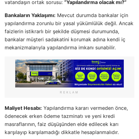
vatandaşın ortak sorusu:
“Yapılandırma olacak mı?”
Bankaların Yaklaşımı:
Mevcut durumda bankalar için
yapılandırma zorunlu bir yasal yükümlülük değil. Ancak
faizlerin istikrarlı bir şekilde düşmesi durumunda,
bankalar müşteri sadakatini korumak adına kendi iç
mekanizmalarıyla yapılandırma imkanı sunabilir.
REKLAM
Maliyet Hesabı:
Yapılandırma kararı vermeden önce,
ödenecek erken ödeme tazminatı ve yeni kredi
masraflarının, faiz düşüşünden elde edilecek karı
karşılayıp karşılamadığı dikkatle hesaplanmalıdır.