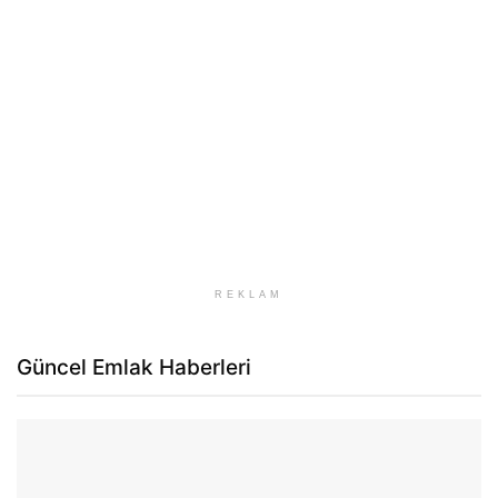
REKLAM
Güncel Emlak Haberleri