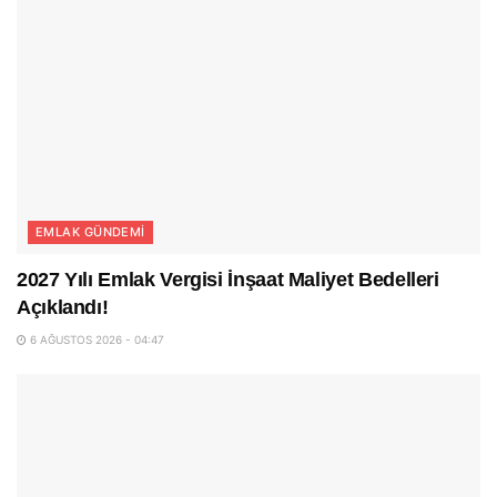
EMLAK GÜNDEMI
2027 Yılı Emlak Vergisi İnşaat Maliyet Bedelleri
Açıklandı!
6 AĞUSTOS 2026 - 04:47