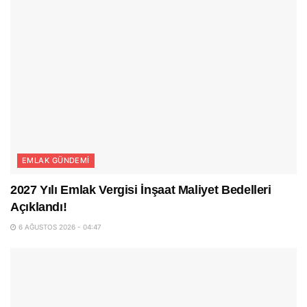
EMLAK GÜNDEMI
2027 Yılı Emlak Vergisi İnşaat Maliyet Bedelleri
Açıklandı!
6 AĞUSTOS 2026 - 04:47