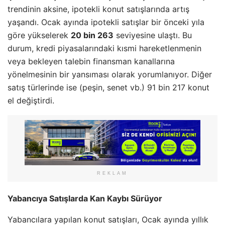
trendinin aksine, ipotekli konut satışlarında artış
yaşandı. Ocak ayında ipotekli satışlar bir önceki yıla
göre yükselerek
20 bin 263
seviyesine ulaştı. Bu
durum, kredi piyasalarındaki kısmi hareketlenmenin
veya bekleyen talebin finansman kanallarına
yönelmesinin bir yansıması olarak yorumlanıyor. Diğer
satış türlerinde ise (peşin, senet vb.) 91 bin 217 konut
el değiştirdi.
REKLAM
Yabancıya Satışlarda Kan Kaybı Sürüyor
Yabancılara yapılan konut satışları, Ocak ayında yıllık