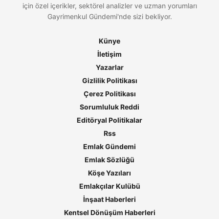
için özel içerikler, sektörel analizler ve uzman yorumları
Gayrimenkul Gündemi'nde sizi bekliyor.
Künye
İletişim
Yazarlar
Gizlilik Politikası
Çerez Politikası
Sorumluluk Reddi
Editöryal Politikalar
Rss
Emlak Gündemi
Emlak Sözlüğü
Köşe Yazıları
Emlakçılar Kulübü
İnşaat Haberleri
Kentsel Dönüşüm Haberleri