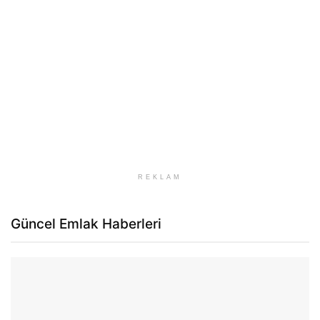
REKLAM
Güncel Emlak Haberleri