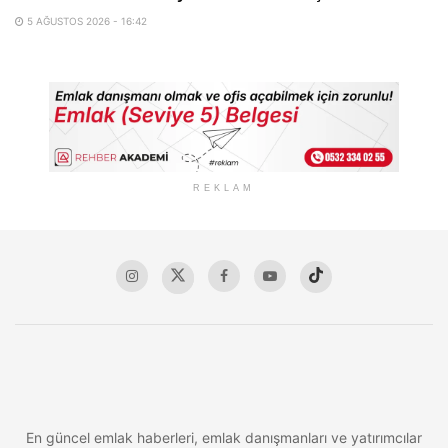
5 AĞUSTOS 2026 - 16:42
REKLAM
En güncel emlak haberleri, emlak danışmanları ve yatırımcılar