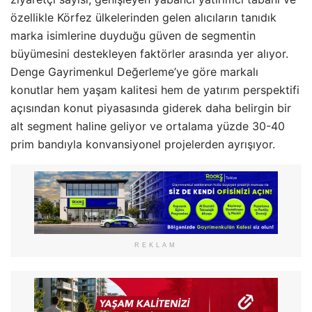
özellikle Körfez ülkelerinden gelen alıcıların tanıdık
marka isimlerine duyduğu güven de segmentin
büyümesini destekleyen faktörler arasında yer alıyor.
Denge Gayrimenkul Değerleme’ye göre markalı
konutlar hem yaşam kalitesi hem de yatırım perspektifi
açısından konut piyasasında giderek daha belirgin bir
alt segment haline geliyor ve ortalama yüzde 30-40
prim bandıyla konvansiyonel projelerden ayrışıyor.
REKLAM