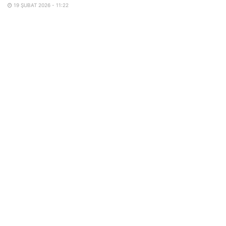
19 ŞUBAT 2026 - 11:22