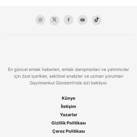
En güncel emlak haberleri, emlak danışmanları ve yatırımcılar
için özel içerikler, sektörel analizler ve uzman yorumları
Gayrimenkul Gündemi'nde sizi bekliyor.
Künye
İletişim
Yazarlar
Gizlilik Politikası
Çerez Politikası