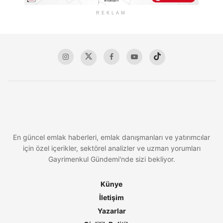
REKLAM
En güncel emlak haberleri, emlak danışmanları ve yatırımcılar
için özel içerikler, sektörel analizler ve uzman yorumları
Gayrimenkul Gündemi'nde sizi bekliyor.
Künye
İletişim
Yazarlar