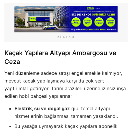
REKLAM
Kaçak Yapılara Altyapı Ambargosu ve
Ceza
Yeni düzenleme sadece satışı engellemekle kalmıyor,
mevcut kaçak yapılaşmaya karşı da çok sert
yaptırımlar getiriyor. Tarım arazileri üzerine izinsiz inşa
edilen hobi bahçesi yapılarına;
Elektrik, su ve doğal gaz
gibi temel altyapı
hizmetlerinin bağlanması tamamen yasaklandı.
Bu yasağa uymayarak kaçak yapılara abonelik