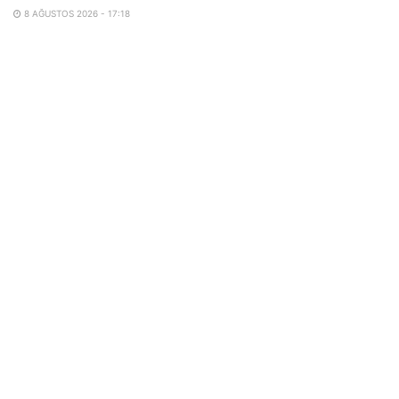
8 AĞUSTOS 2026 - 17:18