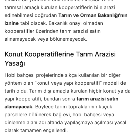
tarımsal amaçlı kurulan kooperatiflerin bile arazi
edinebilmesi doğrudan
Tarım ve Orman Bakanlığı’nın
iznine
tabi olacak. Bakanlık onayı olmadan
kooperatifler üzerinden tarım arazisi satın
alınamayacak veya bölünemeyecek.
Konut Kooperatiflerine Tarım Arazisi
Yasağı
Hobi bahçesi projelerinde sıkça kullanılan bir diğer
yöntem olan “konut veya yapı kooperatifi” modeli de
tarih oldu. Tarım dışı amaçla kurulan hiçbir konut ya da
yapı kooperatifi, bundan sonra
tarım arazisi satın
alamayacak.
Böylece tarım topraklarının küçük
parsellere bölünerek bağ evi, hobi bahçesi veya
dinlenme alanı adı altında yapılaşmaya açılması yasal
olarak tamamen engellendi.