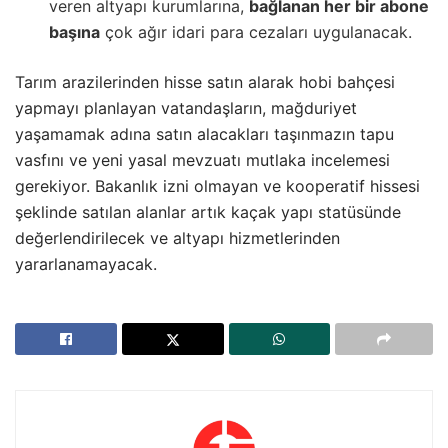
veren altyapı kurumlarına,
bağlanan her bir abone
başına
çok ağır idari para cezaları uygulanacak.
Tarım arazilerinden hisse satın alarak hobi bahçesi
yapmayı planlayan vatandaşların, mağduriyet
yaşamamak adına satın alacakları taşınmazın tapu
vasfını ve yeni yasal mevzuatı mutlaka incelemesi
gerekiyor. Bakanlık izni olmayan ve kooperatif hissesi
şeklinde satılan alanlar artık kaçak yapı statüsünde
değerlendirilecek ve altyapı hizmetlerinden
yararlanamayacak.