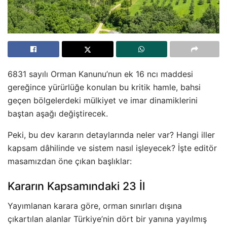
6831 sayılı Orman Kanunu’nun ek 16 ncı maddesi
gereğince yürürlüğe konulan bu kritik hamle, bahsi
geçen bölgelerdeki mülkiyet ve imar dinamiklerini
baştan aşağı değiştirecek
.
Peki, bu dev kararın detaylarında neler var? Hangi iller
kapsam dâhilinde ve sistem nasıl işleyecek? İşte editör
masamızdan öne çıkan başlıklar:
Kararın Kapsamındaki 23 İl
Yayımlanan karara göre, orman sınırları dışına
çıkartılan alanlar Türkiye’nin dört bir yanına yayılmış