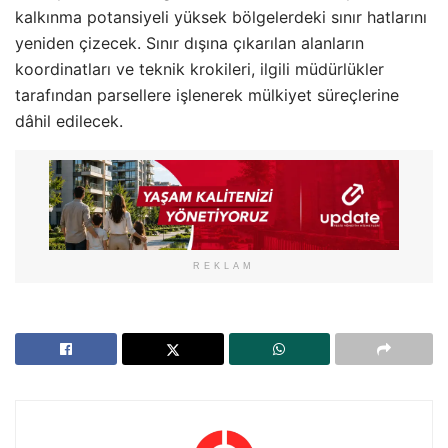
kalkınma potansiyeli yüksek bölgelerdeki sınır hatlarını
yeniden çizecek
. Sınır dışına çıkarılan alanların
koordinatları ve teknik krokileri, ilgili müdürlükler
tarafından parsellere işlenerek mülkiyet süreçlerine
dâhil edilecek
.
REKLAM