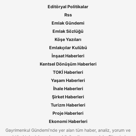
Editöryal Politikalar
Rss
Emlak Gündemi
Emlak Sözlüğü
Köşe Yazıları
Emlakçılar Kulübü
İnşaat Haberleri
Kentsel Dönüşüm Haberleri
TOKİ Haberleri
Yaşam Haberleri
İhale Haberleri
Şirket Haberleri
Turizm Haberleri
Proje Haberleri
Ekonomi Haberleri
Gayrimenkul Gündemi’nde yer alan tüm haber, analiz, yorum ve