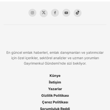
En güncel emlak haberleri, emlak danışmanları ve yatırımcılar
için özel içerikler, sektörel analizler ve uzman yorumları
Gayrimenkul Gündemi'nde sizi bekliyor.
Künye
İletişim
Yazarlar
Gizlilik Politikası
Çerez Politikası
Sorumluluk Reddi