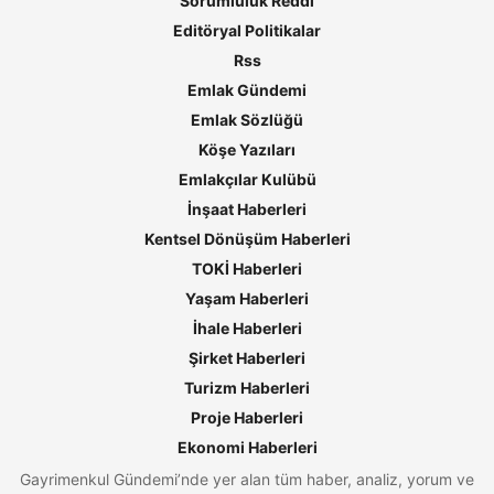
Sorumluluk Reddi
Editöryal Politikalar
Rss
Emlak Gündemi
Emlak Sözlüğü
Köşe Yazıları
Emlakçılar Kulübü
İnşaat Haberleri
Kentsel Dönüşüm Haberleri
TOKİ Haberleri
Yaşam Haberleri
İhale Haberleri
Şirket Haberleri
Turizm Haberleri
Proje Haberleri
Ekonomi Haberleri
Gayrimenkul Gündemi’nde yer alan tüm haber, analiz, yorum ve