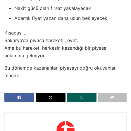
Nakit gücü olan fırsat yakalayacak
Abartılı fiyat yazan daha uzun bekleyecek
Kısacası…
Sakarya’da piyasa hareketli, evet.
Ama bu hareket, herkesin kazandığı bir piyasa
anlamına gelmiyor.
Bu dönemde kazananlar, piyasayı doğru okuyanlar
olacak.