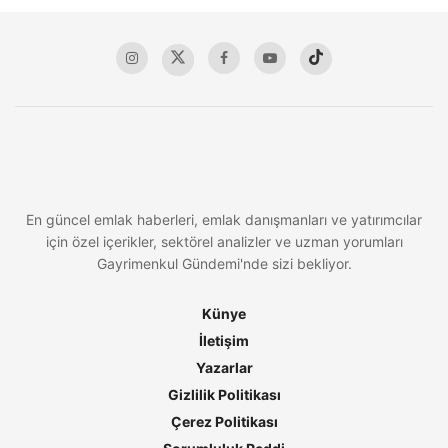
En güncel emlak haberleri, emlak danışmanları ve yatırımcılar
için özel içerikler, sektörel analizler ve uzman yorumları
Gayrimenkul Gündemi'nde sizi bekliyor.
Künye
İletişim
Yazarlar
Gizlilik Politikası
Çerez Politikası