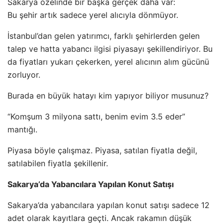
Sakarya özelinde bir başka gerçek daha var:
Bu şehir artık sadece yerel alıcıyla dönmüyor.
İstanbul’dan gelen yatırımcı, farklı şehirlerden gelen
talep ve hatta yabancı ilgisi piyasayı şekillendiriyor. Bu
da fiyatları yukarı çekerken, yerel alıcının alım gücünü
zorluyor.
Burada en büyük hatayı kim yapıyor biliyor musunuz?
“Komşum 3 milyona sattı, benim evim 3.5 eder”
mantığı.
Piyasa böyle çalışmaz. Piyasa, satılan fiyatla değil,
satılabilen fiyatla şekillenir.
Sakarya’da Yabancılara Yapılan Konut Satışı
Sakarya’da yabancılara yapılan konut satışı sadece 12
adet olarak kayıtlara geçti. Ancak rakamın düşük