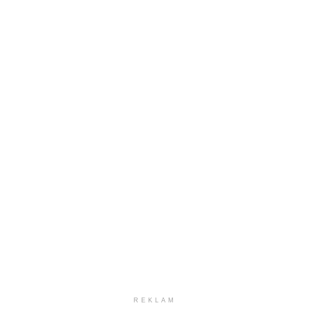
REKLAM