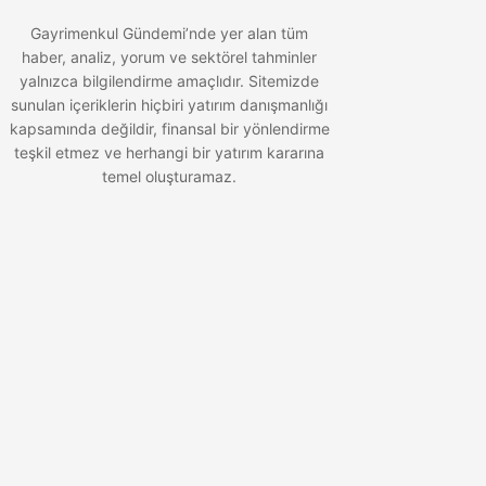
Gayrimenkul Gündemi’nde yer alan tüm
haber, analiz, yorum ve sektörel tahminler
yalnızca bilgilendirme amaçlıdır. Sitemizde
sunulan içeriklerin hiçbiri yatırım danışmanlığı
kapsamında değildir, finansal bir yönlendirme
teşkil etmez ve herhangi bir yatırım kararına
temel oluşturamaz.