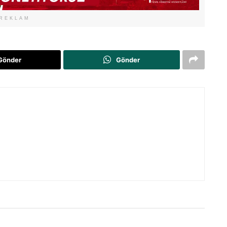
REKLAM
Gönder
Gönder