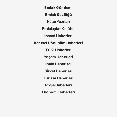
Emlak Gündemi
Emlak Sözlüğü
Köşe Yazıları
Emlakçılar Kulübü
İnşaat Haberleri
Kentsel Dönüşüm Haberleri
TOKİ Haberleri
Yaşam Haberleri
İhale Haberleri
Şirket Haberleri
Turizm Haberleri
Proje Haberleri
Ekonomi Haberleri