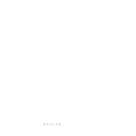
REKLAM