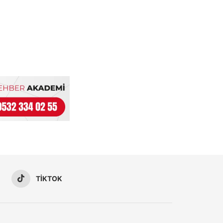
TIKTOK