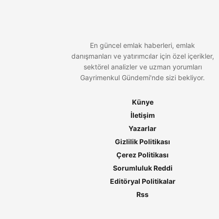
En güncel emlak haberleri, emlak
danışmanları ve yatırımcılar için özel içerikler,
sektörel analizler ve uzman yorumları
Gayrimenkul Gündemi'nde sizi bekliyor.
Künye
İletişim
Yazarlar
Gizlilik Politikası
Çerez Politikası
Sorumluluk Reddi
Editöryal Politikalar
Rss