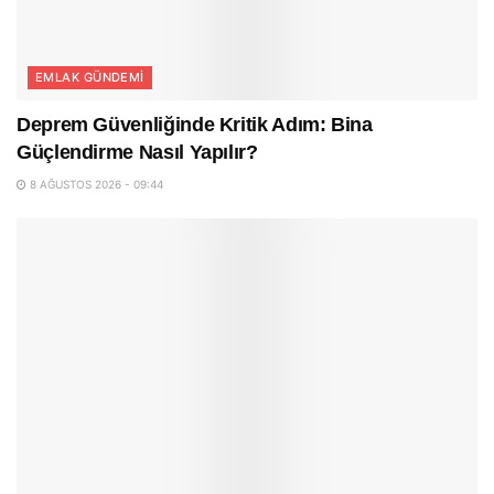
EMLAK GÜNDEMI
Deprem Güvenliğinde Kritik Adım: Bina
Güçlendirme Nasıl Yapılır?
8 AĞUSTOS 2026 - 09:44