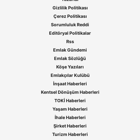
Gizlilik Politikası
Çerez Politikası
Sorumluluk Reddi
Editöryal Politikalar
Rss
Emlak Gündemi
Emlak Sözlüğü
Köşe Yazıları
Emlakçılar Kulübü
İnşaat Haberleri
Kentsel Dönüşüm Haberleri
TOKİ Haberleri
Yaşam Haberleri
İhale Haberleri
Şirket Haberleri
Turizm Haberleri