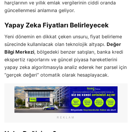
harçlarının ve yıllık emlak vergilerinin ciddi oranda
güncellenmesi anlamına geliyor.
Yapay Zeka Fiyatları Belirleyecek
Yeni dönemin en dikkat çeken unsuru, fiyat belirleme
sürecinde kullanılacak olan teknolojik altyapı.
Değer
Bilgi Merkezi
, bölgedeki benzer satışları, banka kredi
ekspertiz raporlarını ve güncel piyasa hareketlerini
yapay zeka algoritmasıyla analiz ederek her parsel için
“gerçek değeri” otomatik olarak hesaplayacak.
REKLAM