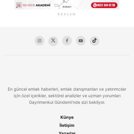
REKLAM
En güncel emlak haberleri, emlak danışmanları ve yatırımcılar
için özel içerikler, sektörel analizler ve uzman yorumları
Gayrimenkul Gündemi'nde sizi bekliyor.
Künye
İletişim
Yazarlar