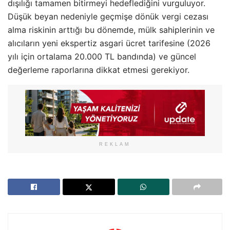
dışılığı tamamen bitirmeyi hedeflediğini vurguluyor.
Düşük beyan nedeniyle geçmişe dönük vergi cezası
alma riskinin arttığı bu dönemde, mülk sahiplerinin ve
alıcıların yeni ekspertiz asgari ücret tarifesine (2026
yılı için ortalama 20.000 TL bandında) ve güncel
değerleme raporlarına dikkat etmesi gerekiyor.
REKLAM