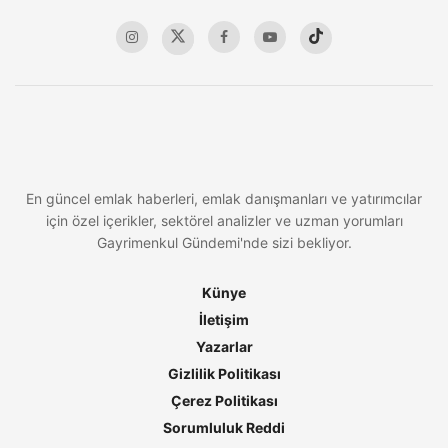
En güncel emlak haberleri, emlak danışmanları ve yatırımcılar
için özel içerikler, sektörel analizler ve uzman yorumları
Gayrimenkul Gündemi'nde sizi bekliyor.
Künye
İletişim
Yazarlar
Gizlilik Politikası
Çerez Politikası
Sorumluluk Reddi