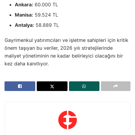
Ankara:
60.000 TL
Manisa:
59.524 TL
Antalya:
58.889 TL
Gayrimenkul yatırımcıları ve işletme sahipleri için kritik
önem taşıyan bu veriler, 2026 yılı stratejilerinde
maliyet yönetiminin ne kadar belirleyici olacağını bir
kez daha kanıtlıyor.