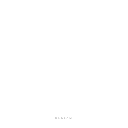
REKLAM