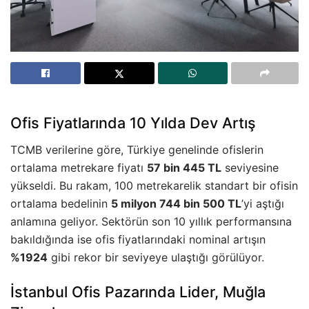
Ofis Fiyatlarında 10 Yılda Dev Artış
TCMB verilerine göre, Türkiye genelinde ofislerin
ortalama metrekare fiyatı
57 bin 445 TL
seviyesine
yükseldi. Bu rakam, 100 metrekarelik standart bir ofisin
ortalama bedelinin
5 milyon 744 bin 500 TL
’yi aştığı
anlamına geliyor. Sektörün son 10 yıllık performansına
bakıldığında ise ofis fiyatlarındaki nominal artışın
%1924
gibi rekor bir seviyeye ulaştığı görülüyor.
İstanbul Ofis Pazarında Lider, Muğla