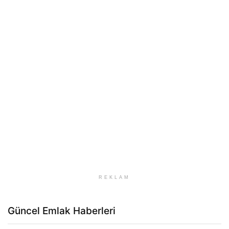
REKLAM
Güncel Emlak Haberleri