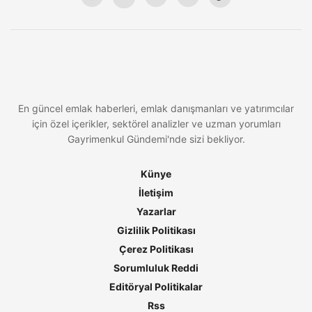
En güncel emlak haberleri, emlak danışmanları ve yatırımcılar
için özel içerikler, sektörel analizler ve uzman yorumları
Gayrimenkul Gündemi'nde sizi bekliyor.
Künye
İletişim
Yazarlar
Gizlilik Politikası
Çerez Politikası
Sorumluluk Reddi
Editöryal Politikalar
Rss