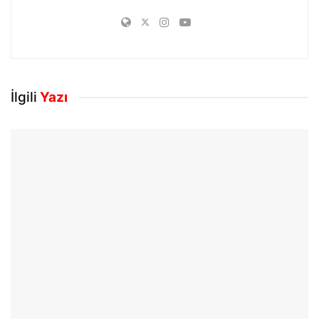
İlgili
Yazı