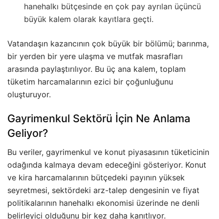
hanehalkı bütçesinde en çok pay ayrılan üçüncü
büyük kalem olarak kayıtlara geçti.
Vatandaşın kazancının çok büyük bir bölümü; barınma,
bir yerden bir yere ulaşma ve mutfak masrafları
arasında paylaştırılıyor. Bu üç ana kalem, toplam
tüketim harcamalarının ezici bir çoğunluğunu
oluşturuyor.
Gayrimenkul Sektörü İçin Ne Anlama
Geliyor?
Bu veriler, gayrimenkul ve konut piyasasının tüketicinin
odağında kalmaya devam edeceğini gösteriyor. Konut
ve kira harcamalarının bütçedeki payının yüksek
seyretmesi, sektördeki arz-talep dengesinin ve fiyat
politikalarının hanehalkı ekonomisi üzerinde ne denli
belirleyici olduğunu bir kez daha kanıtlıyor.