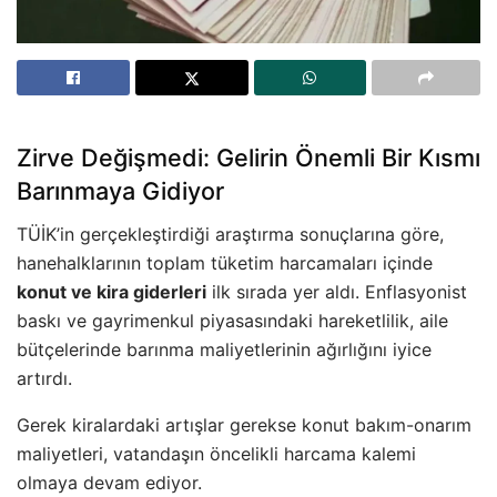
Zirve Değişmedi: Gelirin Önemli Bir Kısmı
Barınmaya Gidiyor
TÜİK’in gerçekleştirdiği araştırma sonuçlarına göre,
hanehalklarının toplam tüketim harcamaları içinde
konut ve kira giderleri
ilk sırada yer aldı. Enflasyonist
baskı ve gayrimenkul piyasasındaki hareketlilik, aile
bütçelerinde barınma maliyetlerinin ağırlığını iyice
artırdı.
Gerek kiralardaki artışlar gerekse konut bakım-onarım
maliyetleri, vatandaşın öncelikli harcama kalemi
olmaya devam ediyor.