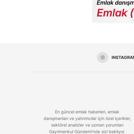
INSTAGRA
En güncel emlak haberleri, emlak
danışmanları ve yatırımcılar için özel içerikler,
sektörel analizler ve uzman yorumları
Gayrimenkul Gündemi'nde sizi bekliyor.