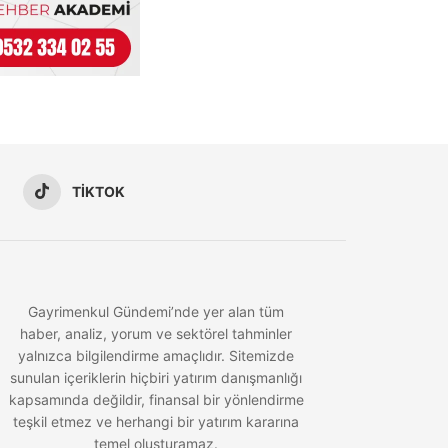
TIKTOK
Gayrimenkul Gündemi’nde yer alan tüm
haber, analiz, yorum ve sektörel tahminler
yalnızca bilgilendirme amaçlıdır. Sitemizde
sunulan içeriklerin hiçbiri yatırım danışmanlığı
kapsamında değildir, finansal bir yönlendirme
teşkil etmez ve herhangi bir yatırım kararına
temel oluşturamaz.