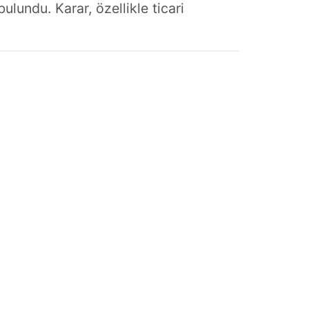
ulundu. Karar, özellikle ticari