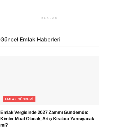
REKLAM
Güncel Emlak Haberleri
EMLAK GÜNDEMI
Emlak Vergisinde 2027 Zammı Gündemde:
Kimler Muaf Olacak, Artış Kiralara Yansıyacak
mı?