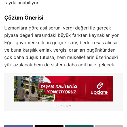
faydalanabiliyor.
Çözüm Önerisi
Uzmanlara göre asıl sorun, vergi değeri ile gerçek
piyasa değeri arasındaki büyük farktan kaynaklanıyor.
Eğer gayrimenkullerin gerçek satış bedeli esas alınsa
ve buna karşılık emlak vergisi oranları bugünkünden
çok daha düşük tutulsa, hem mükelleflerin üzerindeki
yük azalacak hem de sistem daha adil hale gelecek.
REKLAM