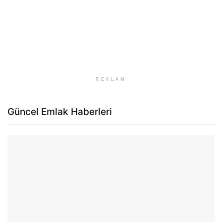
REKLAM
Güncel Emlak Haberleri