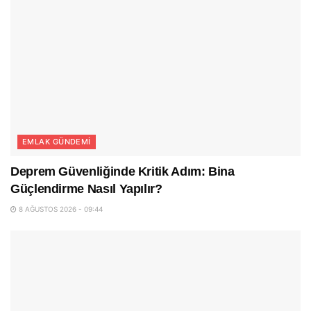
EMLAK GÜNDEMI
Deprem Güvenliğinde Kritik Adım: Bina
Güçlendirme Nasıl Yapılır?
8 AĞUSTOS 2026 - 09:44