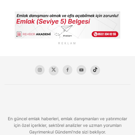
REKLAM
En güncel emlak haberleri, emlak danışmanları ve yatırımcılar
için özel içerikler, sektörel analizler ve uzman yorumları
Gayrimenkul Gündemi'nde sizi bekliyor.