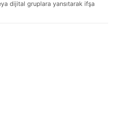
a dijital gruplara yansıtarak ifşa