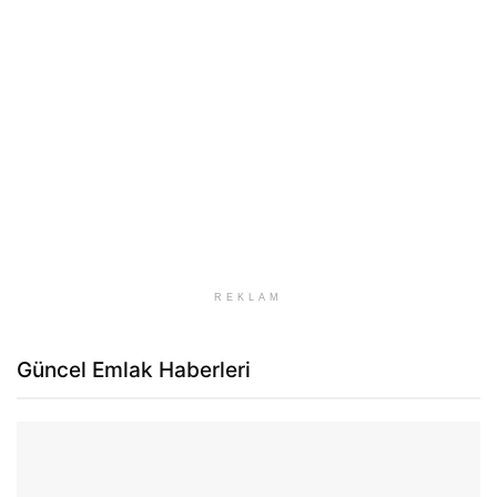
REKLAM
Güncel Emlak Haberleri