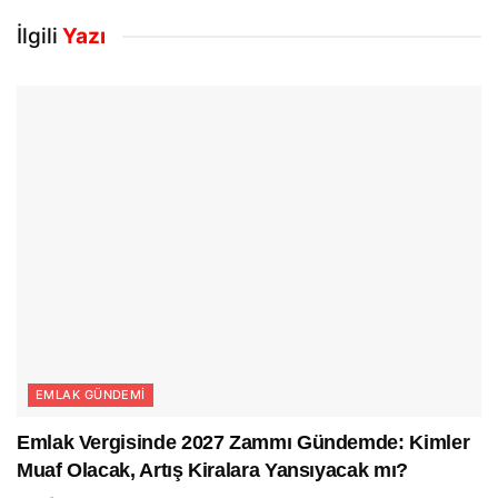
İlgili
Yazı
EMLAK GÜNDEMI
Emlak Vergisinde 2027 Zammı Gündemde: Kimler
Muaf Olacak, Artış Kiralara Yansıyacak mı?