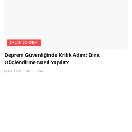
EMLAK GÜNDEMI
Deprem Güvenliğinde Kritik Adım: Bina
Güçlendirme Nasıl Yapılır?
8 AĞUSTOS 2026 - 09:44