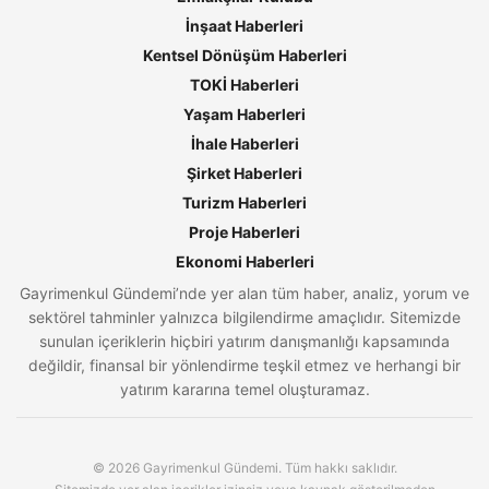
İnşaat Haberleri
Kentsel Dönüşüm Haberleri
TOKİ Haberleri
Yaşam Haberleri
İhale Haberleri
Şirket Haberleri
Turizm Haberleri
Proje Haberleri
Ekonomi Haberleri
Gayrimenkul Gündemi’nde yer alan tüm haber, analiz, yorum ve
sektörel tahminler yalnızca bilgilendirme amaçlıdır. Sitemizde
sunulan içeriklerin hiçbiri yatırım danışmanlığı kapsamında
değildir, finansal bir yönlendirme teşkil etmez ve herhangi bir
yatırım kararına temel oluşturamaz.
© 2026 Gayrimenkul Gündemi. Tüm hakkı saklıdır.