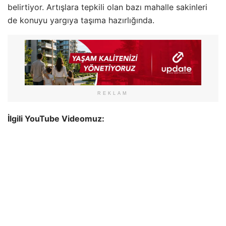
belirtiyor. Artışlara tepkili olan bazı mahalle sakinleri
de konuyu yargıya taşıma hazırlığında.
REKLAM
İlgili YouTube Videomuz: