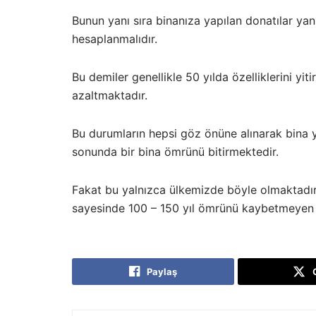
Bunun yanı sıra binanıza yapılan donatılar ya
hesaplanmalıdır.
Bu demiler genellikle 50 yılda özelliklerini 
azaltmaktadır.
Bu durumların hepsi göz önüne alınarak bina 
sonunda bir bina ömrünü bitirmektedir.
Fakat bu yalnızca ülkemizde böyle olmaktadır.
sayesinde 100 – 150 yıl ömrünü kaybetmeyen 
Paylaş