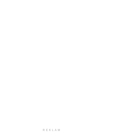
REKLAM