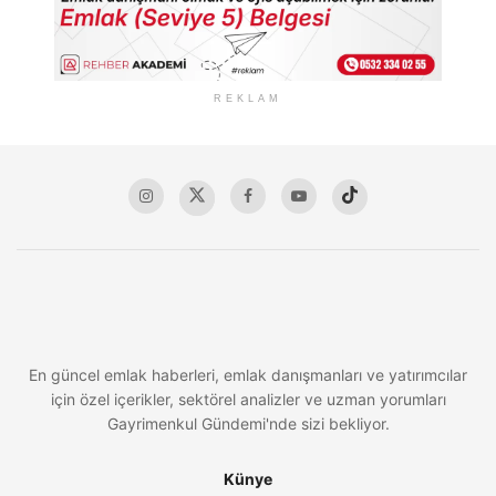
REKLAM
En güncel emlak haberleri, emlak danışmanları ve yatırımcılar
için özel içerikler, sektörel analizler ve uzman yorumları
Gayrimenkul Gündemi'nde sizi bekliyor.
Künye