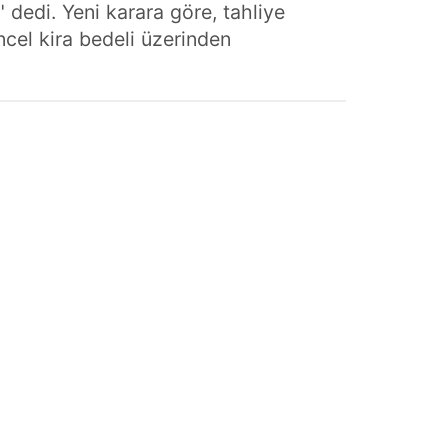
 dedi. Yeni karara göre, tahliye
ncel kira bedeli üzerinden