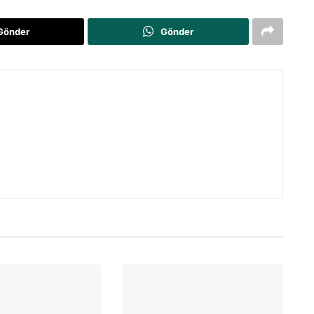
Gönder
Gönder