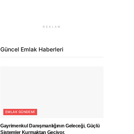
REKLAM
Güncel Emlak Haberleri
EMLAK GÜNDEMI
Gayrimenkul Danışmanlığının Geleceği, Güçlü
Sistemler Kurmaktan Geçiyor.