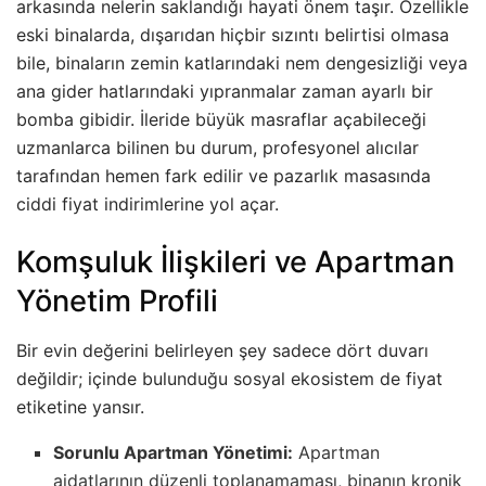
arkasında nelerin saklandığı hayati önem taşır. Özellikle
eski binalarda, dışarıdan hiçbir sızıntı belirtisi olmasa
bile, binaların zemin katlarındaki nem dengesizliği veya
ana gider hatlarındaki yıpranmalar zaman ayarlı bir
bomba gibidir. İleride büyük masraflar açabileceği
uzmanlarca bilinen bu durum, profesyonel alıcılar
tarafından hemen fark edilir ve pazarlık masasında
ciddi fiyat indirimlerine yol açar.
Komşuluk İlişkileri ve Apartman
Yönetim Profili
Bir evin değerini belirleyen şey sadece dört duvarı
değildir; içinde bulunduğu sosyal ekosistem de fiyat
etiketine yansır.
Sorunlu Apartman Yönetimi:
Apartman
aidatlarının düzenli toplanamaması, binanın kronik