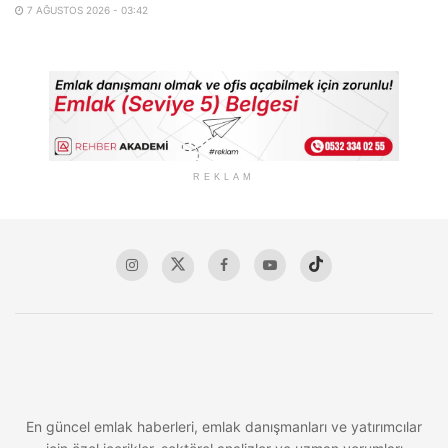
7 AĞUSTOS 2026 - 03:42
REKLAM
En güncel emlak haberleri, emlak danışmanları ve yatırımcılar