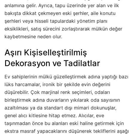
anlamına gelir. Ayrıca, tapu üzerinde yer alan ve ilk
bakışta dikkat çekmeyen eski şerhler, aile konutu
şerhleri veya hisseli tapulardaki yönetim planı
eksiklikleri, satış sürecini zorlaştırarak mülkün değer
kaybetmesine neden olur.
Aşırı Kişiselleştirilmiş
Dekorasyon ve Tadilatlar
Ev sahiplerinin mülkü güzelleştirmek adına yaptığı bazı
lüks harcamalar, ironik bir şekilde evin değerini
düşürebilir. Çok marjinal renk seçimleri, odaları
birleştirmek adına duvarların yıkılarak oda sayısının
azaltılması ya da standart dışı mimari dokunuşlar,
genel alıcı kitlesine hitap etmez. Alıcılar, eve
taşınmadan önce bu alanları eski haline getirmek için
ekstra masraf yapacaklarını düşünerek tekliflerini aşağı