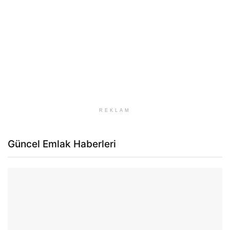
REKLAM
Güncel Emlak Haberleri