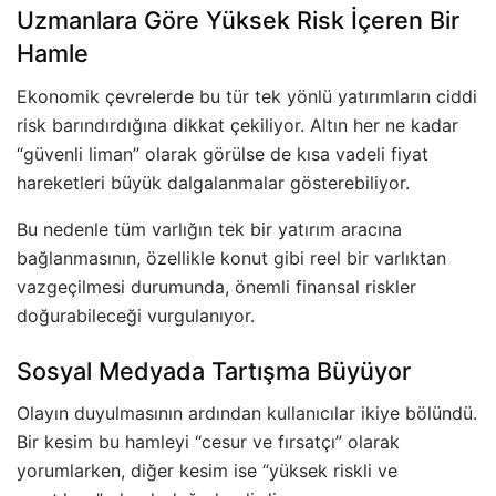
Uzmanlara Göre Yüksek Risk İçeren Bir
Hamle
Ekonomik çevrelerde bu tür tek yönlü yatırımların ciddi
risk barındırdığına dikkat çekiliyor. Altın her ne kadar
“güvenli liman” olarak görülse de kısa vadeli fiyat
hareketleri büyük dalgalanmalar gösterebiliyor.
Bu nedenle tüm varlığın tek bir yatırım aracına
bağlanmasının, özellikle konut gibi reel bir varlıktan
vazgeçilmesi durumunda, önemli finansal riskler
doğurabileceği vurgulanıyor.
Sosyal Medyada Tartışma Büyüyor
Olayın duyulmasının ardından kullanıcılar ikiye bölündü.
Bir kesim bu hamleyi “cesur ve fırsatçı” olarak
yorumlarken, diğer kesim ise “yüksek riskli ve