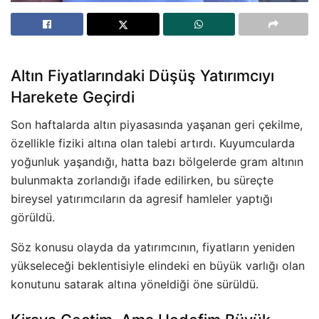
Altın Fiyatlarındaki Düşüş Yatırımcıyı
Harekete Geçirdi
Son haftalarda altın piyasasında yaşanan geri çekilme,
özellikle fiziki altına olan talebi artırdı. Kuyumcularda
yoğunluk yaşandığı, hatta bazı bölgelerde gram altının
bulunmakta zorlandığı ifade edilirken, bu süreçte
bireysel yatırımcıların da agresif hamleler yaptığı
görüldü.
Söz konusu olayda da yatırımcının, fiyatların yeniden
yükseleceği beklentisiyle elindeki en büyük varlığı olan
konutunu satarak altına yöneldiği öne sürüldü.