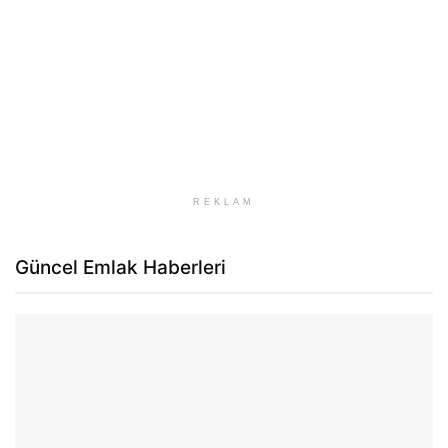
REKLAM
Güncel Emlak Haberleri