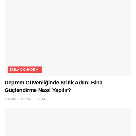
EMLAK GÜNDEMI
Deprem Güvenliğinde Kritik Adım: Bina
Güçlendirme Nasıl Yapılır?
8 AĞUSTOS 2026 - 09:44