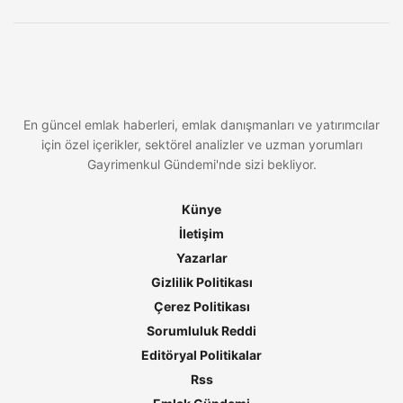
En güncel emlak haberleri, emlak danışmanları ve yatırımcılar
için özel içerikler, sektörel analizler ve uzman yorumları
Gayrimenkul Gündemi'nde sizi bekliyor.
Künye
İletişim
Yazarlar
Gizlilik Politikası
Çerez Politikası
Sorumluluk Reddi
Editöryal Politikalar
Rss