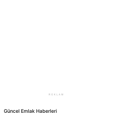
REKLAM
Güncel Emlak Haberleri