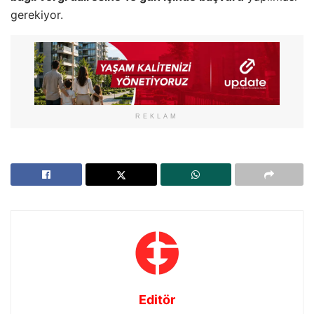
gerekiyor.
REKLAM
Editör