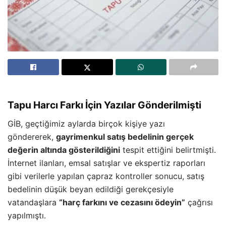
Tapu Harcı Farkı İçin Yazılar Gönderilmişti
GİB, geçtiğimiz aylarda birçok kişiye yazı
göndererek,
gayrimenkul satış bedelinin gerçek
değerin altında gösterildiğini
tespit ettiğini belirtmişti.
İnternet ilanları, emsal satışlar ve ekspertiz raporları
gibi verilerle yapılan çapraz kontroller sonucu, satış
bedelinin düşük beyan edildiği gerekçesiyle
vatandaşlara
“harç farkını ve cezasını ödeyin”
çağrısı
yapılmıştı.