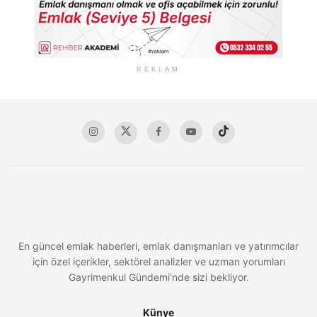
REKLAM
En güncel emlak haberleri, emlak danışmanları ve yatırımcılar
için özel içerikler, sektörel analizler ve uzman yorumları
Gayrimenkul Gündemi'nde sizi bekliyor.
Künye