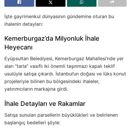
İşte gayrimenkul dünyasının gündemine oturan bu
ihalenin detayları:
Kemerburgaz’da Milyonluk İhale
Heyecanı
Eyüpsultan Belediyesi, Kemerburgaz Mahallesi’nde yer
alan “tarla” vasıflı iki önemli taşınmazı kapalı teklif
usulüyle satışa çıkardı. İstanbul’un doğası ve lüks konut
projeleriyle bilinen bu bölgesindeki ihaleler,
yatırımcıların markajına girdi.
İhale Detayları ve Rakamlar
Satışa sunulan parsellerin büyüklükleri ve belirlenen
başlangıç bedelleri şöyle: