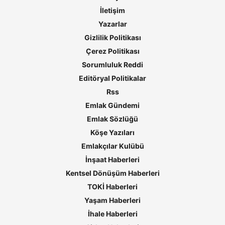
İletişim
Yazarlar
Gizlilik Politikası
Çerez Politikası
Sorumluluk Reddi
Editöryal Politikalar
Rss
Emlak Gündemi
Emlak Sözlüğü
Köşe Yazıları
Emlakçılar Kulübü
İnşaat Haberleri
Kentsel Dönüşüm Haberleri
TOKİ Haberleri
Yaşam Haberleri
İhale Haberleri