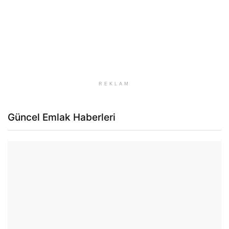
REKLAM
Güncel Emlak Haberleri