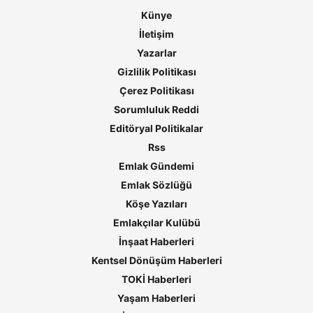
Künye
İletişim
Yazarlar
Gizlilik Politikası
Çerez Politikası
Sorumluluk Reddi
Editöryal Politikalar
Rss
Emlak Gündemi
Emlak Sözlüğü
Köşe Yazıları
Emlakçılar Kulübü
İnşaat Haberleri
Kentsel Dönüşüm Haberleri
TOKİ Haberleri
Yaşam Haberleri