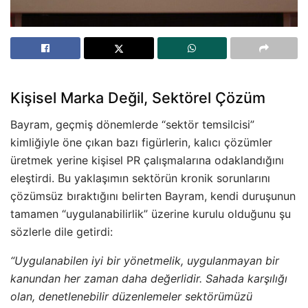
Kişisel Marka Değil, Sektörel Çözüm
Bayram, geçmiş dönemlerde “sektör temsilcisi”
kimliğiyle öne çıkan bazı figürlerin, kalıcı çözümler
üretmek yerine kişisel PR çalışmalarına odaklandığını
eleştirdi. Bu yaklaşımın sektörün kronik sorunlarını
çözümsüz bıraktığını belirten Bayram, kendi duruşunun
tamamen “uygulanabilirlik” üzerine kurulu olduğunu şu
sözlerle dile getirdi:
“Uygulanabilen iyi bir yönetmelik, uygulanmayan bir
kanundan her zaman daha değerlidir. Sahada karşılığı
olan, denetlenebilir düzenlemeler sektörümüzü