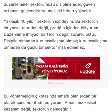
düzenlemeler sektörümüzü disipline eder, güven
ortamını güçlendirir ve mesleki itibarı yükseltir.
Yaklaşık 40 yıldır sektörün içindeyim. Bu sektörün
ihtiyacını teoriden değil, pratiğin içinden biliyorum.
Düzenleme ihtiyacı bir tercih değil, zorunluluktur.
Disiplin olmadan kurumsallaşma olmaz; kurumsallaşma
olmadan da güçlü bir sektör inşa edilemez.
REKLAM
Bu yönetmeliğin çıkmasında emeği olanlardan biri
olarak şunu net ifade ediyorum: Amacımız kişisel
kazanım değil, sektörün geleceğidir.