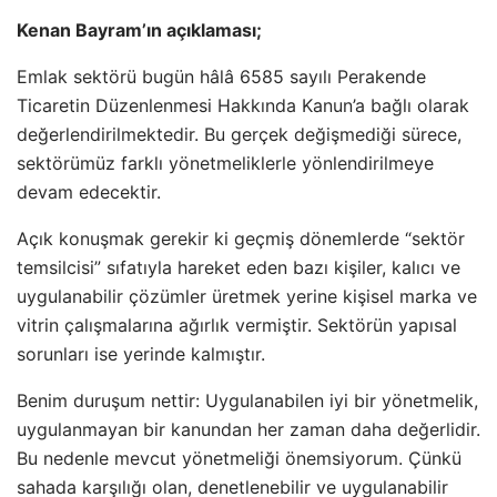
Kenan Bayram’ın açıklaması;
Emlak sektörü bugün hâlâ 6585 sayılı Perakende
Ticaretin Düzenlenmesi Hakkında Kanun’a bağlı olarak
değerlendirilmektedir. Bu gerçek değişmediği sürece,
sektörümüz farklı yönetmeliklerle yönlendirilmeye
devam edecektir.
Açık konuşmak gerekir ki geçmiş dönemlerde “sektör
temsilcisi” sıfatıyla hareket eden bazı kişiler, kalıcı ve
uygulanabilir çözümler üretmek yerine kişisel marka ve
vitrin çalışmalarına ağırlık vermiştir. Sektörün yapısal
sorunları ise yerinde kalmıştır.
Benim duruşum nettir: Uygulanabilen iyi bir yönetmelik,
uygulanmayan bir kanundan her zaman daha değerlidir.
Bu nedenle mevcut yönetmeliği önemsiyorum. Çünkü
sahada karşılığı olan, denetlenebilir ve uygulanabilir