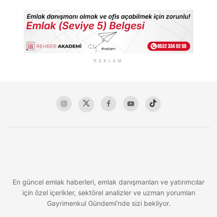
REKLAM
En güncel emlak haberleri, emlak danışmanları ve yatırımcılar
için özel içerikler, sektörel analizler ve uzman yorumları
Gayrimenkul Gündemi'nde sizi bekliyor.