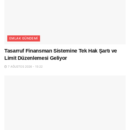
EMLAK GÜNDEMI
Tasarruf Finansman Sistemine Tek Hak Şartı ve
Limit Düzenlemesi Geliyor
7 AĞUSTOS 2026 - 15:22