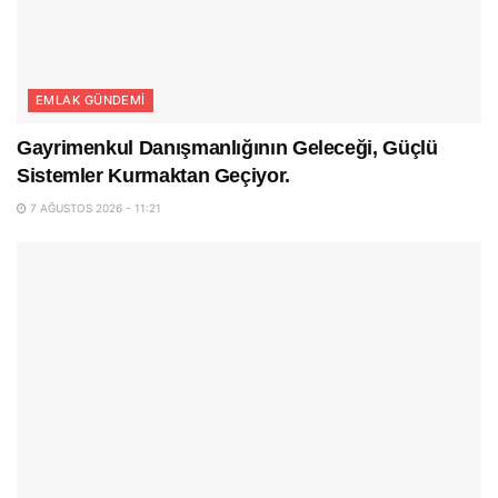
EMLAK GÜNDEMI
Gayrimenkul Danışmanlığının Geleceği, Güçlü
Sistemler Kurmaktan Geçiyor.
7 AĞUSTOS 2026 - 11:21