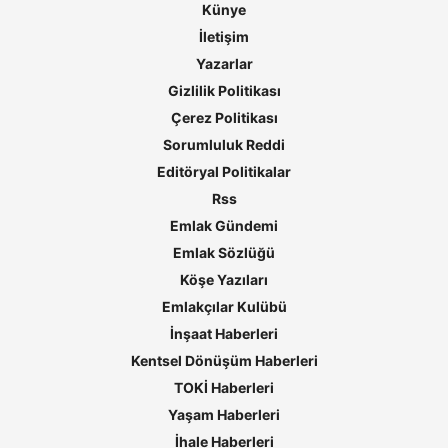
Künye
İletişim
Yazarlar
Gizlilik Politikası
Çerez Politikası
Sorumluluk Reddi
Editöryal Politikalar
Rss
Emlak Gündemi
Emlak Sözlüğü
Köşe Yazıları
Emlakçılar Kulübü
İnşaat Haberleri
Kentsel Dönüşüm Haberleri
TOKİ Haberleri
Yaşam Haberleri
İhale Haberleri