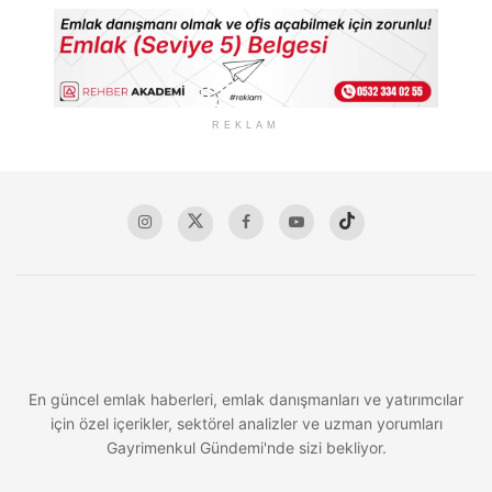
REKLAM
En güncel emlak haberleri, emlak danışmanları ve yatırımcılar
için özel içerikler, sektörel analizler ve uzman yorumları
Gayrimenkul Gündemi'nde sizi bekliyor.