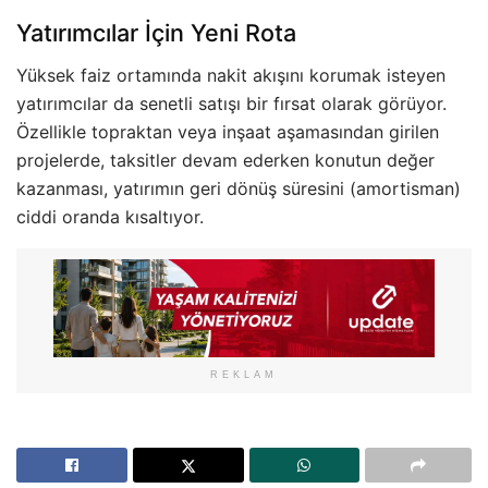
Yatırımcılar İçin Yeni Rota
Yüksek faiz ortamında nakit akışını korumak isteyen
yatırımcılar da senetli satışı bir fırsat olarak görüyor.
Özellikle topraktan veya inşaat aşamasından girilen
projelerde, taksitler devam ederken konutun değer
kazanması, yatırımın geri dönüş süresini (amortisman)
ciddi oranda kısaltıyor.
REKLAM