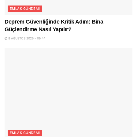
EMLAK GÜNDEMI
Deprem Güvenliğinde Kritik Adım: Bina
Güçlendirme Nasıl Yapılır?
8 AĞUSTOS 2026 - 09:44
EMLAK GÜNDEMI