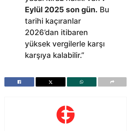
Eylül 2025 son gün.
Bu
tarihi kaçıranlar
2026’dan itibaren
yüksek vergilerle karşı
karşıya kalabilir.”