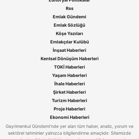
Rss
Emlak Gündemi
Emlak Sözlüğü
Köşe Yazıları
Emlakçılar Kulübü
İnşaat Haberleri
Kentsel Dönüşüm Haberleri
TOKİ Haberleri
Yaşam Haberleri
İhale Haberleri
Şirket Haberleri
Turizm Haberleri
Proje Haberleri
Ekonomi Haberleri
Gayrimenkul Gündemi’nde yer alan tüm haber, analiz, yorum ve
sektörel tahminler yalnızca bilgilendirme amaçlıdır. Sitemizde