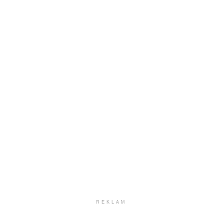
REKLAM