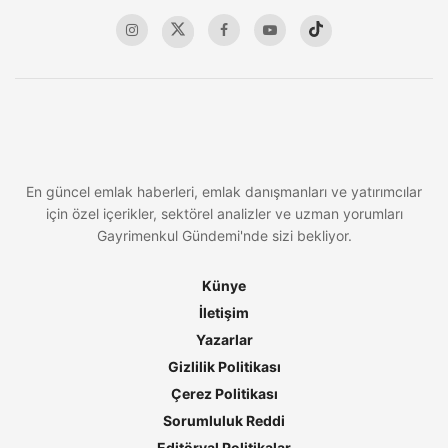
En güncel emlak haberleri, emlak danışmanları ve yatırımcılar
için özel içerikler, sektörel analizler ve uzman yorumları
Gayrimenkul Gündemi'nde sizi bekliyor.
Künye
İletişim
Yazarlar
Gizlilik Politikası
Çerez Politikası
Sorumluluk Reddi
Editöryal Politikalar