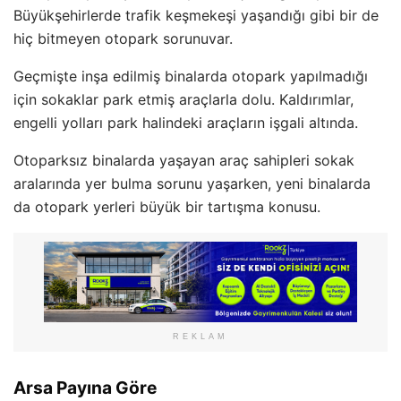
Büyükşehirlerde trafik keşmekeşi yaşandığı gibi bir de
hiç bitmeyen otopark sorunuvar.
Geçmişte inşa edilmiş binalarda otopark yapılmadığı
için sokaklar park etmiş araçlarla dolu. Kaldırımlar,
engelli yolları park halindeki araçların işgali altında.
Otoparksız binalarda yaşayan araç sahipleri sokak
aralarında yer bulma sorunu yaşarken, yeni binalarda
da otopark yerleri büyük bir tartışma konusu.
REKLAM
Arsa Payına Göre