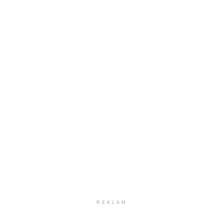
REKLAM