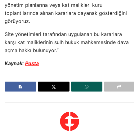
yönetim planlarına veya kat malikleri kurul
toplantılarında alınan kararlara dayanak gösterdiğini
görüyoruz.
Site yönetimleri tarafından uygulanan bu kararlara
karşı kat maliklerinin sulh hukuk mahkemesinde dava
açma hakkı bulunuyor.”
Kaynak:
Posta