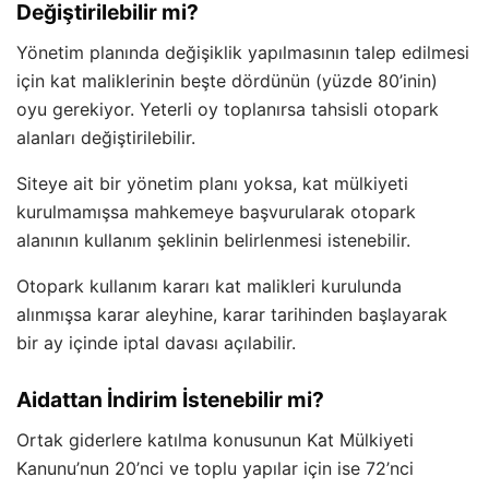
Değiştirilebilir mi?
Yönetim planında değişiklik yapılmasının talep edilmesi
için kat maliklerinin beşte dördünün (yüzde 80’inin)
oyu gerekiyor. Yeterli oy toplanırsa tahsisli otopark
alanları değiştirilebilir.
Siteye ait bir yönetim planı yoksa, kat mülkiyeti
kurulmamışsa mahkemeye başvurularak otopark
alanının kullanım şeklinin belirlenmesi istenebilir.
Otopark kullanım kararı kat malikleri kurulunda
alınmışsa karar aleyhine, karar tarihinden başlayarak
bir ay içinde iptal davası açılabilir.
Aidattan İndirim İstenebilir mi?
Ortak giderlere katılma konusunun Kat Mülkiyeti
Kanunu’nun 20’nci ve toplu yapılar için ise 72’nci