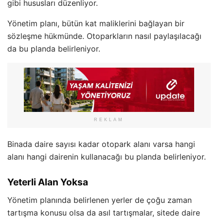
gibi hususları düzenliyor.
Yönetim planı, bütün kat maliklerini bağlayan bir
sözleşme hükmünde. Otoparkların nasıl paylaşılacağı
da bu planda belirleniyor.
REKLAM
Binada daire sayısı kadar otopark alanı varsa hangi
alanı hangi dairenin kullanacağı bu planda belirleniyor.
Yeterli Alan Yoksa
Yönetim planında belirlenen yerler de çoğu zaman
tartışma konusu olsa da asıl tartışmalar, sitede daire