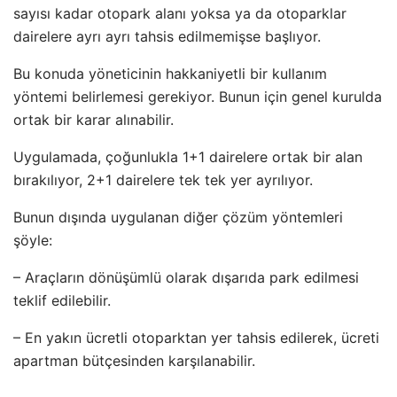
sayısı kadar otopark alanı yoksa ya da otoparklar
dairelere ayrı ayrı tahsis edilmemişse başlıyor.
Bu konuda yöneticinin hakkaniyetli bir kullanım
yöntemi belirlemesi gerekiyor. Bunun için genel kurulda
ortak bir karar alınabilir.
Uygulamada, çoğunlukla 1+1 dairelere ortak bir alan
bırakılıyor, 2+1 dairelere tek tek yer ayrılıyor.
Bunun dışında uygulanan diğer çözüm yöntemleri
şöyle:
– Araçların dönüşümlü olarak dışarıda park edilmesi
teklif edilebilir.
– En yakın ücretli otoparktan yer tahsis edilerek, ücreti
apartman bütçesinden karşılanabilir.