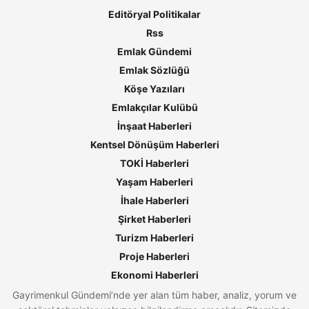
Editöryal Politikalar
Rss
Emlak Gündemi
Emlak Sözlüğü
Köşe Yazıları
Emlakçılar Kulübü
İnşaat Haberleri
Kentsel Dönüşüm Haberleri
TOKİ Haberleri
Yaşam Haberleri
İhale Haberleri
Şirket Haberleri
Turizm Haberleri
Proje Haberleri
Ekonomi Haberleri
Gayrimenkul Gündemi’nde yer alan tüm haber, analiz, yorum ve