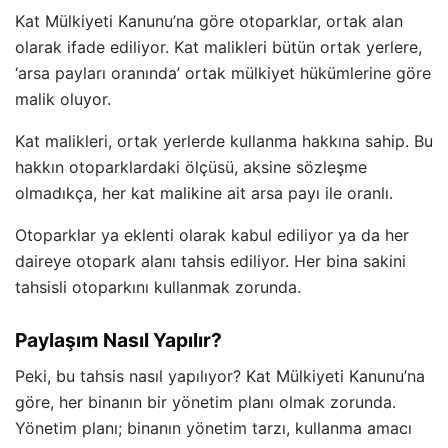
Kat Mülkiyeti Kanunu’na göre otoparklar, ortak alan
olarak ifade ediliyor. Kat malikleri bütün ortak yerlere,
‘arsa payları oranında’ ortak mülkiyet hükümlerine göre
malik oluyor.
Kat malikleri, ortak yerlerde kullanma hakkına sahip. Bu
hakkın otoparklardaki ölçüsü, aksine sözleşme
olmadıkça, her kat malikine ait arsa payı ile oranlı.
Otoparklar ya eklenti olarak kabul ediliyor ya da her
daireye otopark alanı tahsis ediliyor. Her bina sakini
tahsisli otoparkını kullanmak zorunda.
Paylaşım Nasıl Yapılır?
Peki, bu tahsis nasıl yapılıyor? Kat Mülkiyeti Kanunu’na
göre, her binanın bir yönetim planı olmak zorunda.
Yönetim planı; binanın yönetim tarzı, kullanma amacı