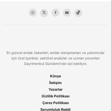
En güncel emlak haberleri, emlak danışmanları ve yatırımcılar
için özel içerikler, sektörel analizler ve uzman yorumları
Gayrimenkul Gündemi'nde sizi bekliyor.
Künye
İletişim
Yazarlar
Gizlilik Politikası
Çerez Politikası
Sorumluluk Reddi