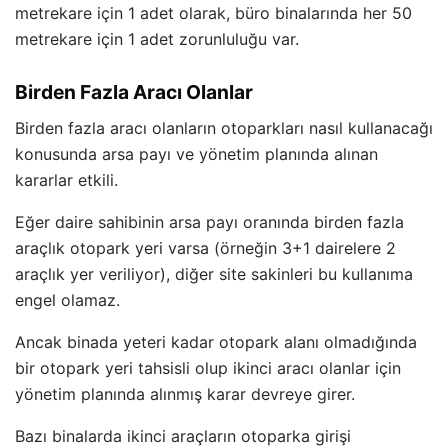
metrekare için 1 adet olarak, büro binalarında her 50
metrekare için 1 adet zorunluluğu var.
Birden Fazla Aracı Olanlar
Birden fazla aracı olanların otoparkları nasıl kullanacağı
konusunda arsa payı ve yönetim planında alınan
kararlar etkili.
Eğer daire sahibinin arsa payı oranında birden fazla
araçlık otopark yeri varsa (örneğin 3+1 dairelere 2
araçlık yer veriliyor), diğer site sakinleri bu kullanıma
engel olamaz.
Ancak binada yeteri kadar otopark alanı olmadığında
bir otopark yeri tahsisli olup ikinci aracı olanlar için
yönetim planında alınmış karar devreye girer.
Bazı binalarda ikinci araçların otoparka girişi