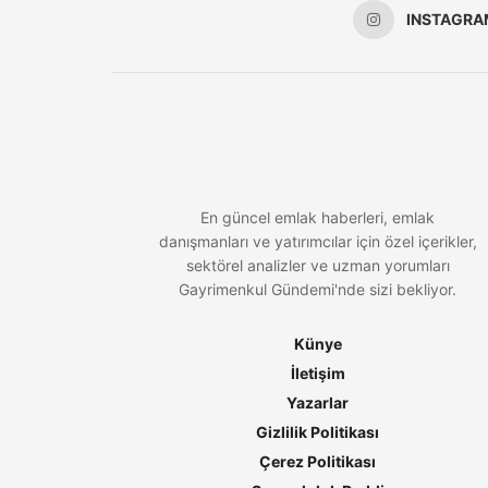
INSTAGRA
En güncel emlak haberleri, emlak
danışmanları ve yatırımcılar için özel içerikler,
sektörel analizler ve uzman yorumları
Gayrimenkul Gündemi'nde sizi bekliyor.
Künye
İletişim
Yazarlar
Gizlilik Politikası
Çerez Politikası