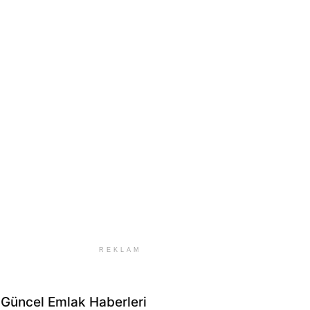
REKLAM
Güncel Emlak Haberleri