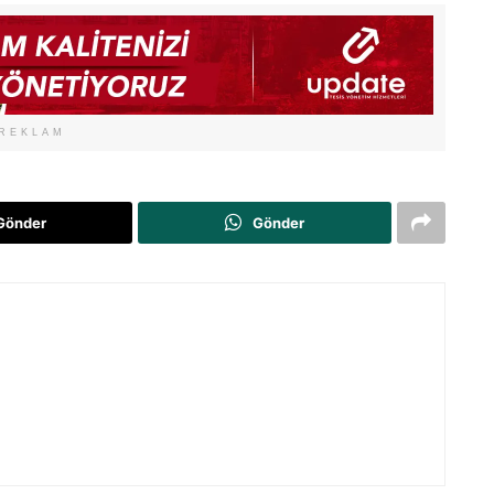
REKLAM
Gönder
Gönder