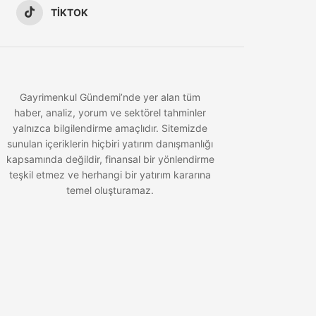
TIKTOK
Gayrimenkul Gündemi’nde yer alan tüm
haber, analiz, yorum ve sektörel tahminler
yalnızca bilgilendirme amaçlıdır. Sitemizde
sunulan içeriklerin hiçbiri yatırım danışmanlığı
kapsamında değildir, finansal bir yönlendirme
teşkil etmez ve herhangi bir yatırım kararına
temel oluşturamaz.