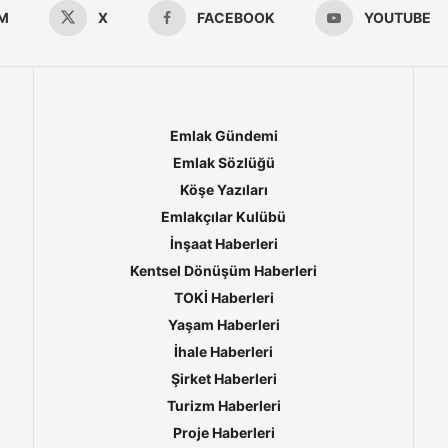
M
X
FACEBOOK
YOUTUBE
Emlak Gündemi
Emlak Sözlüğü
Köşe Yazıları
Emlakçılar Kulübü
İnşaat Haberleri
Kentsel Dönüşüm Haberleri
TOKİ Haberleri
Yaşam Haberleri
İhale Haberleri
Şirket Haberleri
Turizm Haberleri
Proje Haberleri