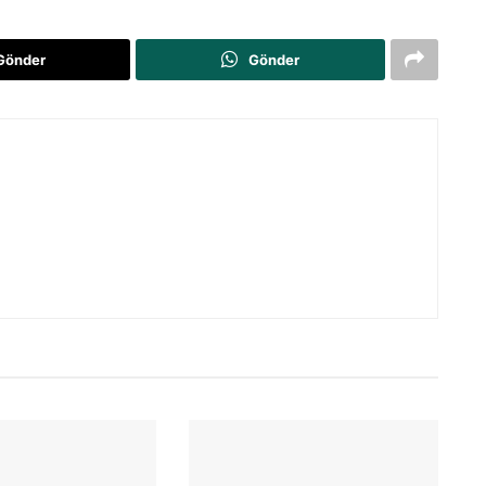
Gönder
Gönder