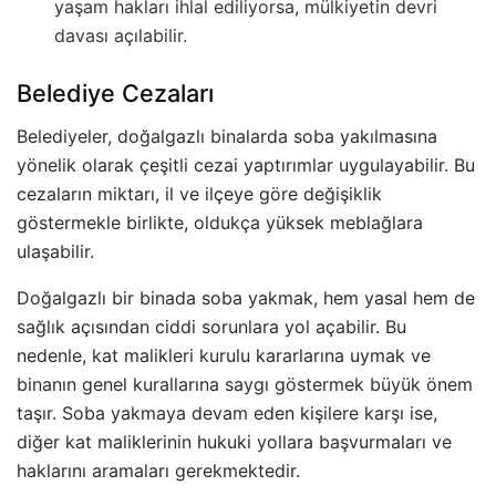
yaşam hakları ihlal ediliyorsa, mülkiyetin devri
davası açılabilir.
Belediye Cezaları
Belediyeler, doğalgazlı binalarda soba yakılmasına
yönelik olarak çeşitli cezai yaptırımlar uygulayabilir. Bu
cezaların miktarı, il ve ilçeye göre değişiklik
göstermekle birlikte, oldukça yüksek meblağlara
ulaşabilir.
Doğalgazlı bir binada soba yakmak, hem yasal hem de
sağlık açısından ciddi sorunlara yol açabilir. Bu
nedenle, kat malikleri kurulu kararlarına uymak ve
binanın genel kurallarına saygı göstermek büyük önem
taşır. Soba yakmaya devam eden kişilere karşı ise,
diğer kat maliklerinin hukuki yollara başvurmaları ve
haklarını aramaları gerekmektedir.