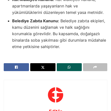
apartmanlarda yaşayanların hak ve
yükümlülüklerini düzenleyen temel yasa metnidir.
Belediye Zabıta Kanunu:
Belediye zabıta ekipleri,
kamu düzenini sağlamak ve halk sağlığını
korumakla görevlidir. Bu kapsamda, doğalgazlı
binalarda soba yakılması gibi durumlara müdahale
etme yetkisine sahiptirler.