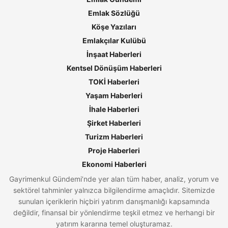
Emlak Sözlüğü
Köşe Yazıları
Emlakçılar Kulübü
İnşaat Haberleri
Kentsel Dönüşüm Haberleri
TOKİ Haberleri
Yaşam Haberleri
İhale Haberleri
Şirket Haberleri
Turizm Haberleri
Proje Haberleri
Ekonomi Haberleri
Gayrimenkul Gündemi’nde yer alan tüm haber, analiz, yorum ve
sektörel tahminler yalnızca bilgilendirme amaçlıdır. Sitemizde
sunulan içeriklerin hiçbiri yatırım danışmanlığı kapsamında
değildir, finansal bir yönlendirme teşkil etmez ve herhangi bir
yatırım kararına temel oluşturamaz.