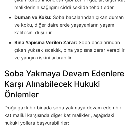
maliklerinin sağlığını ciddi şekilde tehdit eder.
Duman ve Koku:
Soba bacalarından çıkan duman
ve koku, diğer dairelerde yaşayanların yaşam
kalitesini düşürür.
Bina Yapısına Verilen Zarar:
Soba bacalarından
çıkan yüksek sıcaklık, bina yapısına zarar verebilir
ve yangın riskini artırabilir.
Soba Yakmaya Devam Edenlere
Karşı Alınabilecek Hukuki
Önlemler
Doğalgazlı bir binada soba yakmaya devam eden bir
kat maliki karşısında diğer kat malikleri, aşağıdaki
hukuki yollara başvurabilirler: