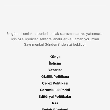
En güncel emlak haberleri, emlak danışmanları ve yatırımcılar
için özel içerikler, sektörel analizler ve uzman yorumları
Gayrimenkul Gündemi'nde sizi bekliyor.
Künye
İletişim
Yazarlar
Gizlilik Politikası
Çerez Politikası
Sorumluluk Reddi
Editöryal Politikalar
Rss
Emlak Gündemi