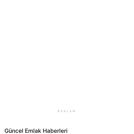
REKLAM
Güncel Emlak Haberleri