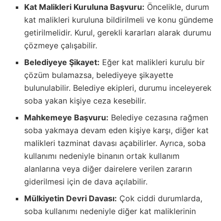
Kat Malikleri Kuruluna Başvuru:
Öncelikle, durum
kat malikleri kuruluna bildirilmeli ve konu gündeme
getirilmelidir. Kurul, gerekli kararları alarak durumu
çözmeye çalışabilir.
Belediyeye Şikayet:
Eğer kat malikleri kurulu bir
çözüm bulamazsa, belediyeye şikayette
bulunulabilir. Belediye ekipleri, durumu inceleyerek
soba yakan kişiye ceza kesebilir.
Mahkemeye Başvuru:
Belediye cezasına rağmen
soba yakmaya devam eden kişiye karşı, diğer kat
malikleri tazminat davası açabilirler. Ayrıca, soba
kullanımı nedeniyle binanın ortak kullanım
alanlarına veya diğer dairelere verilen zararın
giderilmesi için de dava açılabilir.
Mülkiyetin Devri Davası:
Çok ciddi durumlarda,
soba kullanımı nedeniyle diğer kat maliklerinin