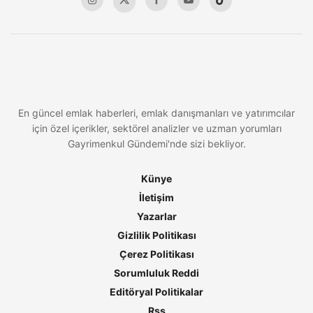
En güncel emlak haberleri, emlak danışmanları ve yatırımcılar
için özel içerikler, sektörel analizler ve uzman yorumları
Gayrimenkul Gündemi'nde sizi bekliyor.
Künye
İletişim
Yazarlar
Gizlilik Politikası
Çerez Politikası
Sorumluluk Reddi
Editöryal Politikalar
Rss