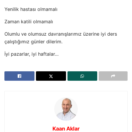
Yenilik hastası olmamalı
Zaman katili olmamalı
Olumlu ve olumsuz davranışlarımız üzerine iyi ders
çalıştığımız günler dilerim.
İyi pazarlar, iyi haftalar…
Kaan Aklar