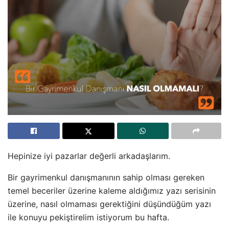
Hepinize iyi pazarlar değerli arkadaşlarım.
Bir gayrimenkul danışmanının sahip olması gereken
temel beceriler üzerine kaleme aldığımız yazı serisinin
üzerine, nasıl olmaması gerektiğini düşündüğüm yazı
ile konuyu pekiştirelim istiyorum bu hafta.