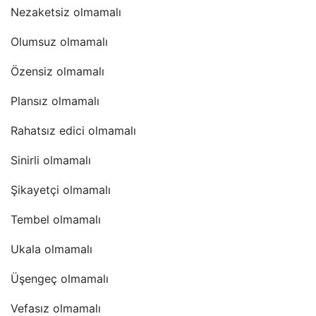
Nezaketsiz olmamalı
Olumsuz olmamalı
Özensiz olmamalı
Plansız olmamalı
Rahatsız edici olmamalı
Sinirli olmamalı
Şikayetçi olmamalı
Tembel olmamalı
Ukala olmamalı
Üşengeç olmamalı
Vefasız olmamalı