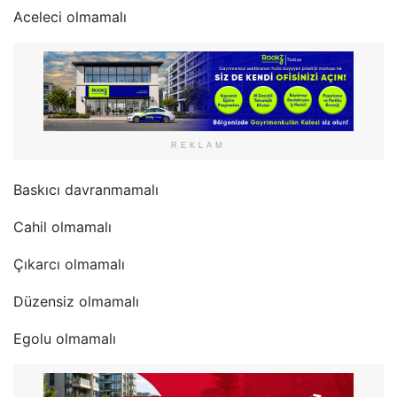
Aceleci olmamalı
REKLAM
Baskıcı davranmamalı
Cahil olmamalı
Çıkarcı olmamalı
Düzensiz olmamalı
Egolu olmamalı