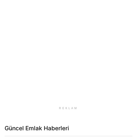
REKLAM
Güncel Emlak Haberleri