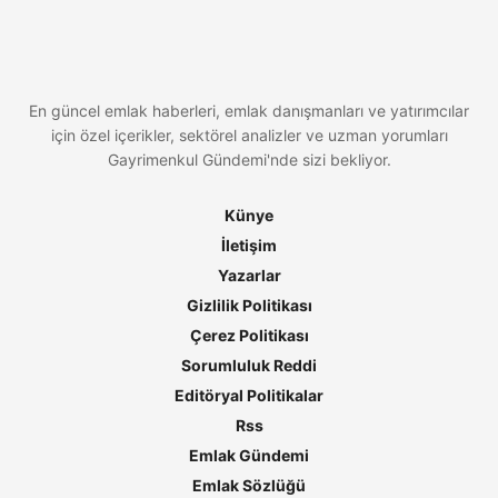
En güncel emlak haberleri, emlak danışmanları ve yatırımcılar
için özel içerikler, sektörel analizler ve uzman yorumları
Gayrimenkul Gündemi'nde sizi bekliyor.
Künye
İletişim
Yazarlar
Gizlilik Politikası
Çerez Politikası
Sorumluluk Reddi
Editöryal Politikalar
Rss
Emlak Gündemi
Emlak Sözlüğü