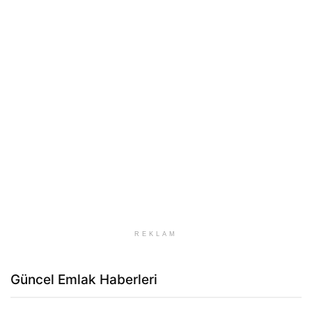
REKLAM
Güncel Emlak Haberleri