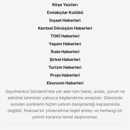
Köşe Yazıları
Emlakçılar Kulübü
İnşaat Haberleri
Kentsel Dönüşüm Haberleri
TOKİ Haberleri
Yaşam Haberleri
İhale Haberleri
Şirket Haberleri
Turizm Haberleri
Proje Haberleri
Ekonomi Haberleri
Gayrimenkul Gündemi’nde yer alan tüm haber, analiz, yorum ve
sektörel tahminler yalnızca bilgilendirme amaçlıdır. Sitemizde
sunulan içeriklerin hiçbiri yatırım danışmanlığı kapsamında
değildir, finansal bir yönlendirme teşkil etmez ve herhangi bir
yatırım kararına temel oluşturamaz.