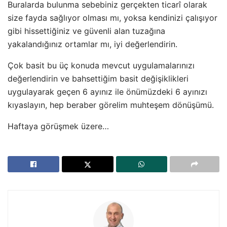
Buralarda bulunma sebebiniz gerçekten ticarî olarak
size fayda sağlıyor olması mı, yoksa kendinizi çalışıyor
gibi hissettiğiniz ve güvenli alan tuzağına
yakalandığınız ortamlar mı, iyi değerlendirin.
Çok basit bu üç konuda mevcut uygulamalarınızı
değerlendirin ve bahsettiğim basit değişiklikleri
uygulayarak geçen 6 ayınız ile önümüzdeki 6 ayınızı
kıyaslayın, hep beraber görelim muhteşem dönüşümü.
Haftaya görüşmek üzere…