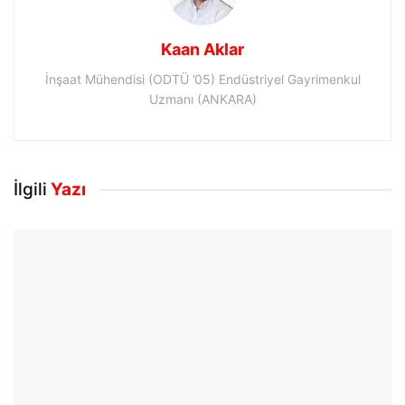
Kaan Aklar
İnşaat Mühendisi (ODTÜ ’05) Endüstriyel Gayrimenkul
Uzmanı (ANKARA)
İlgili
Yazı