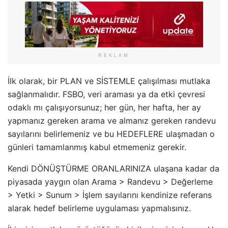
REKLAM
İlk olarak, bir PLAN ve SİSTEMLE çalışılması mutlaka
sağlanmalıdır. FSBO, veri araması ya da etki çevresi
odaklı mı çalışıyorsunuz; her gün, her hafta, her ay
yapmanız gereken arama ve almanız gereken randevu
sayılarını belirlemeniz ve bu HEDEFLERE ulaşmadan o
günleri tamamlanmış kabul etmemeniz gerekir.
Kendi DÖNÜŞTÜRME ORANLARINIZA ulaşana kadar da
piyasada yaygın olan Arama > Randevu > Değerleme
> Yetki > Sunum > İşlem sayılarını kendinize referans
alarak hedef belirleme uygulaması yapmalısınız.