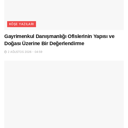
KÖŞE YAZILARI
Gayrimenkul Danışmanlığı Ofislerinin Yapısı ve
Doğası Üzerine Bir Değerlendirme
2 AĞUSTOS 2026 - 04:59