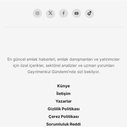
En güncel emlak haberleri, emlak danışmanları ve yatırımcılar
için özel içerikler, sektörel analizler ve uzman yorumları
Gayrimenkul Gündemi'nde sizi bekliyor.
Künye
İletişim
Yazarlar
Gizlilik Politikası
Çerez Politikası
Sorumluluk Reddi