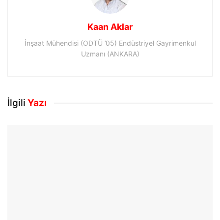
Kaan Aklar
İnşaat Mühendisi (ODTÜ ’05) Endüstriyel Gayrimenkul
Uzmanı (ANKARA)
İlgili
Yazı