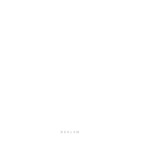
REKLAM