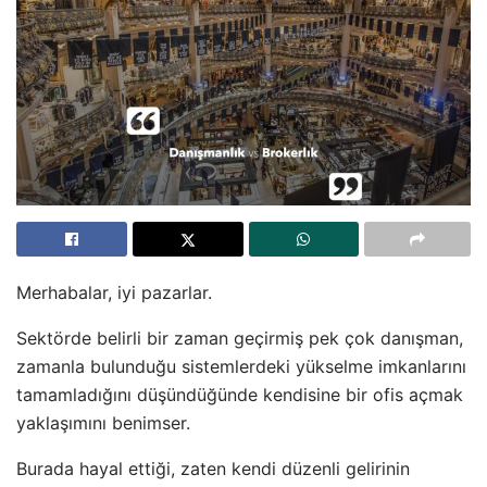
Merhabalar, iyi pazarlar.
Sektörde belirli bir zaman geçirmiş pek çok danışman,
zamanla bulunduğu sistemlerdeki yükselme imkanlarını
tamamladığını düşündüğünde kendisine bir ofis açmak
yaklaşımını benimser.
Burada hayal ettiği, zaten kendi düzenli gelirinin