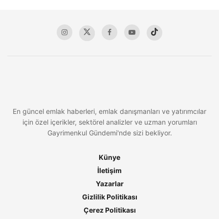
En güncel emlak haberleri, emlak danışmanları ve yatırımcılar
için özel içerikler, sektörel analizler ve uzman yorumları
Gayrimenkul Gündemi'nde sizi bekliyor.
Künye
İletişim
Yazarlar
Gizlilik Politikası
Çerez Politikası