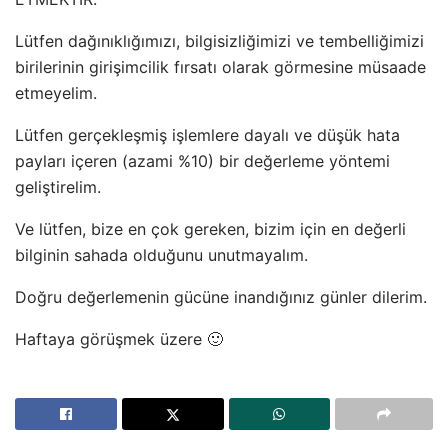
Lütfen dağınıklığımızı, bilgisizliğimizi ve tembelliğimizi
birilerinin girişimcilik fırsatı olarak görmesine müsaade
etmeyelim.
Lütfen gerçekleşmiş işlemlere dayalı ve düşük hata
payları içeren (azami %10) bir değerleme yöntemi
geliştirelim.
Ve lütfen, bize en çok gereken, bizim için en değerli
bilginin sahada olduğunu unutmayalım.
Doğru değerlemenin gücüne inandığınız günler dilerim.
Haftaya görüşmek üzere 🙂