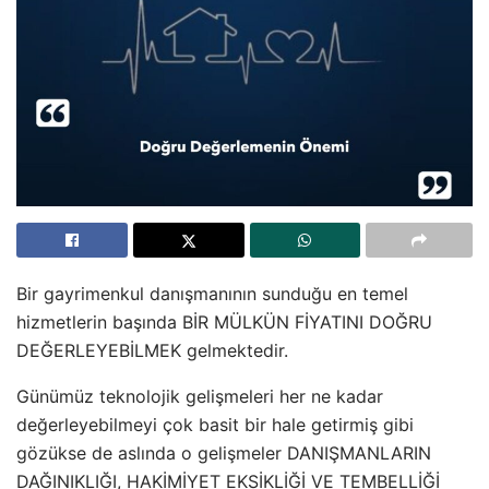
Bir gayrimenkul danışmanının sunduğu en temel
hizmetlerin başında BİR MÜLKÜN FİYATINI DOĞRU
DEĞERLEYEBİLMEK gelmektedir.
Günümüz teknolojik gelişmeleri her ne kadar
değerleyebilmeyi çok basit bir hale getirmiş gibi
gözükse de aslında o gelişmeler DANIŞMANLARIN
DAĞINIKLIĞI, HAKİMİYET EKSİKLİĞİ VE TEMBELLİĞİ