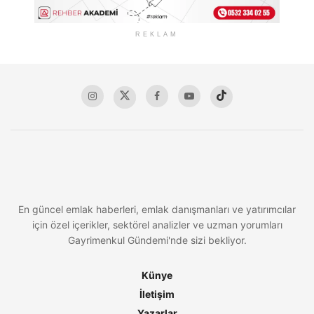
REKLAM
En güncel emlak haberleri, emlak danışmanları ve yatırımcılar
için özel içerikler, sektörel analizler ve uzman yorumları
Gayrimenkul Gündemi'nde sizi bekliyor.
Künye
İletişim
Yazarlar