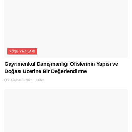
KÖŞE YAZILARI
Gayrimenkul Danışmanlığı Ofislerinin Yapısı ve
Doğası Üzerine Bir Değerlendirme
2 AĞUSTOS 2026 - 04:59