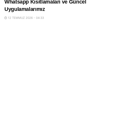
Whatsapp Kısıtlamaları ve Güncel
Uygulamalarımız
12 TEMMUZ 2026 - 04:33