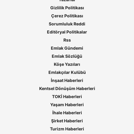
Gizlilik Politikası
Çerez Politikası
Sorumluluk Reddi
Editöryal Politikalar
Rss
Emlak Gündemi
Emlak Sözlüğü
Köşe Yazıları
Emlakçılar Kulübü
İnşaat Haberleri
Kentsel Dönüşüm Haberleri
TOKİ Haberleri
Yaşam Haberleri
İhale Haberleri
Şirket Haberleri
Turizm Haberleri