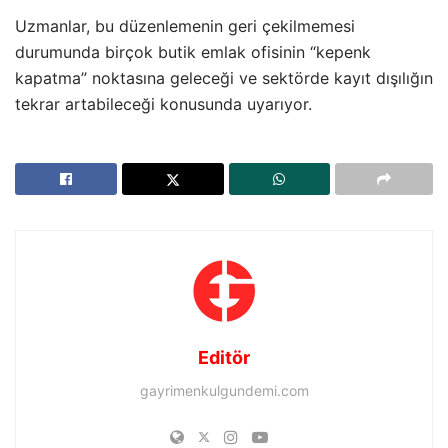
Uzmanlar, bu düzenlemenin geri çekilmemesi
durumunda birçok butik emlak ofisinin “kepenk
kapatma” noktasına geleceği ve sektörde kayıt dışılığın
tekrar artabileceği konusunda uyarıyor.
Editör
gayrimenkulgundemi.com