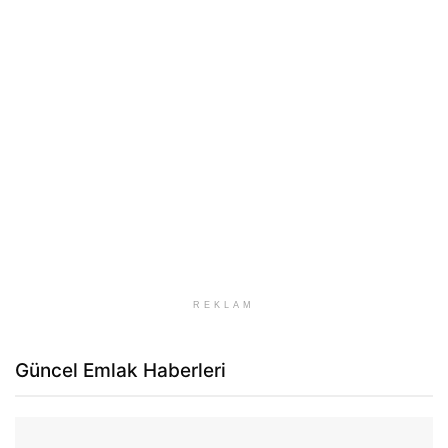
REKLAM
Güncel Emlak Haberleri