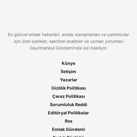
En güncel emlak haberleri, emlak danışmanları ve yatırımcılar
için özel içerikler, sektörel analizler ve uzman yorumları
Gayrimenkul Gündemi'nde sizi bekliyor.
Künye
İletişim
Yazarlar
Gizlilik Politikası
Çerez Politikası
Sorumluluk Reddi
Editöryal Politikalar
Rss
Emlak Gündemi