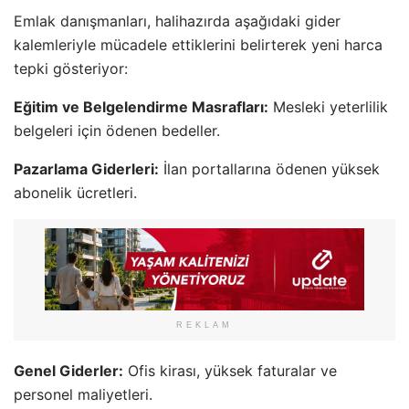
Emlak danışmanları, halihazırda aşağıdaki gider
kalemleriyle mücadele ettiklerini belirterek yeni harca
tepki gösteriyor:
Eğitim ve Belgelendirme Masrafları:
Mesleki yeterlilik
belgeleri için ödenen bedeller.
Pazarlama Giderleri:
İlan portallarına ödenen yüksek
abonelik ücretleri.
REKLAM
Genel Giderler:
Ofis kirası, yüksek faturalar ve
personel maliyetleri.