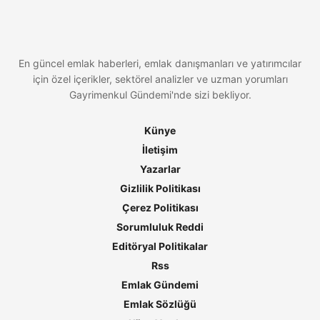
En güncel emlak haberleri, emlak danışmanları ve yatırımcılar
için özel içerikler, sektörel analizler ve uzman yorumları
Gayrimenkul Gündemi'nde sizi bekliyor.
Künye
İletişim
Yazarlar
Gizlilik Politikası
Çerez Politikası
Sorumluluk Reddi
Editöryal Politikalar
Rss
Emlak Gündemi
Emlak Sözlüğü