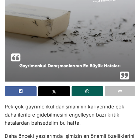
Pek çok gayrimenkul danışmanının kariyerinde çok
daha ilerilere gidebilmesini engelleyen bazı kritik
hatalardan bahsedelim bu hafta.
Daha önceki yazılarımda işimizin en önemli özelliklerini