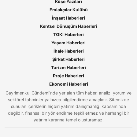
Köşe Yazıları
Emlakçılar Kulübü
İnşaat Haberleri
Kentsel Dönüşüm Haberleri
TOKİ Haberleri
Yaşam Haberleri
İhale Haberleri
Şirket Haberleri
Turizm Haberleri
Proje Haberleri
Ekonomi Haberleri
Gayrimenkul Gündemi’nde yer alan tüm haber, analiz, yorum ve
sektörel tahminler yalnızca bilgilendirme amaçlıdır. Sitemizde
sunulan içeriklerin hiçbiri yatırım danışmanlığı kapsamında
değildir, finansal bir yönlendirme teşkil etmez ve herhangi bir
yatırım kararına temel oluşturamaz.