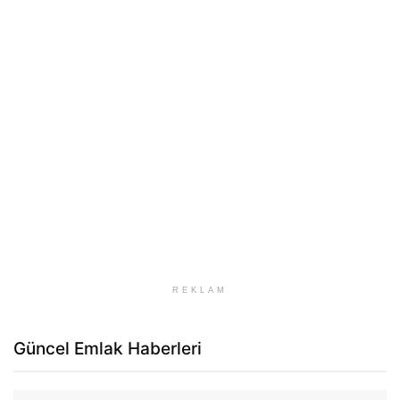
REKLAM
Güncel Emlak Haberleri