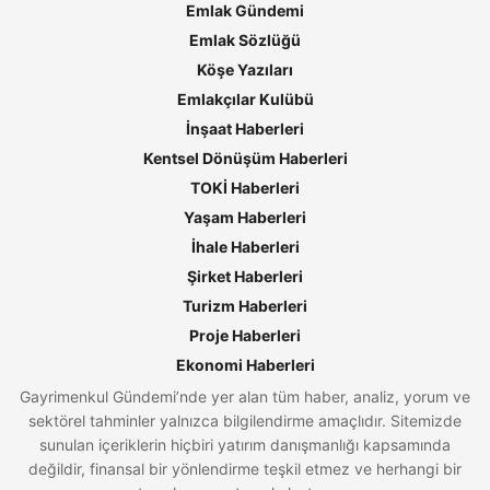
Emlak Gündemi
Emlak Sözlüğü
Köşe Yazıları
Emlakçılar Kulübü
İnşaat Haberleri
Kentsel Dönüşüm Haberleri
TOKİ Haberleri
Yaşam Haberleri
İhale Haberleri
Şirket Haberleri
Turizm Haberleri
Proje Haberleri
Ekonomi Haberleri
Gayrimenkul Gündemi’nde yer alan tüm haber, analiz, yorum ve
sektörel tahminler yalnızca bilgilendirme amaçlıdır. Sitemizde
sunulan içeriklerin hiçbiri yatırım danışmanlığı kapsamında
değildir, finansal bir yönlendirme teşkil etmez ve herhangi bir