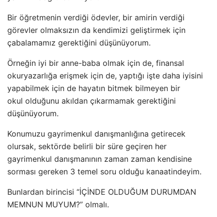
Bir öğretmenin verdiği ödevler, bir amirin verdiği
görevler olmaksızın da kendimizi geliştirmek için
çabalamamız gerektiğini düşünüyorum.
Örneğin iyi bir anne-baba olmak için de, finansal
okuryazarlığa erişmek için de, yaptığı işte daha iyisini
yapabilmek için de hayatın bitmek bilmeyen bir
okul olduğunu akıldan çıkarmamak gerektiğini
düşünüyorum.
Konumuzu gayrimenkul danışmanlığına getirecek
olursak, sektörde belirli bir süre geçiren her
gayrimenkul danışmanının zaman zaman kendisine
sorması gereken 3 temel soru olduğu kanaatindeyim.
Bunlardan birincisi “İÇİNDE OLDUĞUM DURUMDAN
MEMNUN MUYUM?” olmalı.