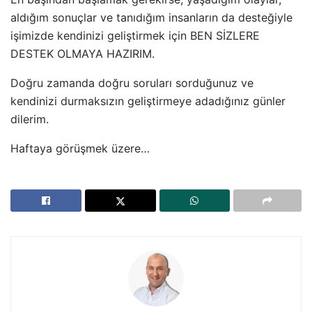
aldığım sonuçlar ve tanıdığım insanların da desteğiyle
işimizde kendinizi geliştirmek için BEN SİZLERE
DESTEK OLMAYA HAZIRIM.
Doğru zamanda doğru soruları sorduğunuz ve
kendinizi durmaksızın geliştirmeye adadığınız günler
dilerim.
Haftaya görüşmek üzere…