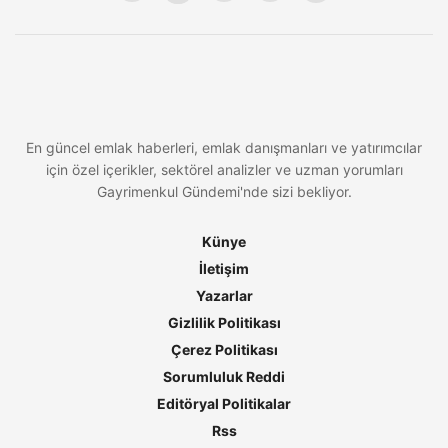
En güncel emlak haberleri, emlak danışmanları ve yatırımcılar
için özel içerikler, sektörel analizler ve uzman yorumları
Gayrimenkul Gündemi'nde sizi bekliyor.
Künye
İletişim
Yazarlar
Gizlilik Politikası
Çerez Politikası
Sorumluluk Reddi
Editöryal Politikalar
Rss