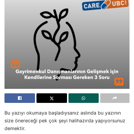
Bu yazıyı okumaya başladıysanız aslında bu yazının
size önereceği pek çok şeyi halihazırda yapıyorsunuz
demektir.