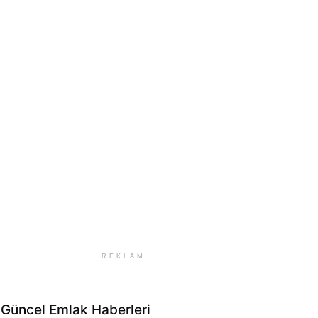
REKLAM
Güncel Emlak Haberleri