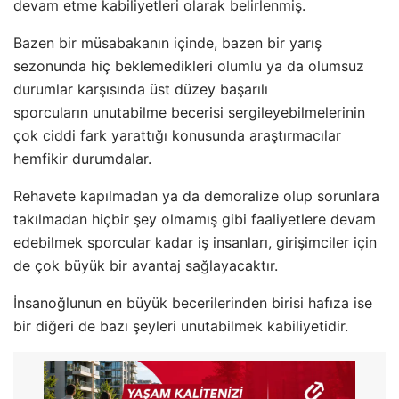
devam etme kabiliyetleri olarak belirlenmiş.
Bazen bir müsabakanın içinde, bazen bir yarış
sezonunda hiç beklemedikleri olumlu ya da olumsuz
durumlar karşısında üst düzey başarılı
sporcuların unutabilme becerisi sergileyebilmelerinin
çok ciddi fark yarattığı konusunda araştırmacılar
hemfikir durumdalar.
Rehavete kapılmadan ya da demoralize olup sorunlara
takılmadan hiçbir şey olmamış gibi faaliyetlere devam
edebilmek sporcular kadar iş insanları, girişimciler için
de çok büyük bir avantaj sağlayacaktır.
İnsanoğlunun en büyük becerilerinden birisi hafıza ise
bir diğeri de bazı şeyleri unutabilmek kabiliyetidir.