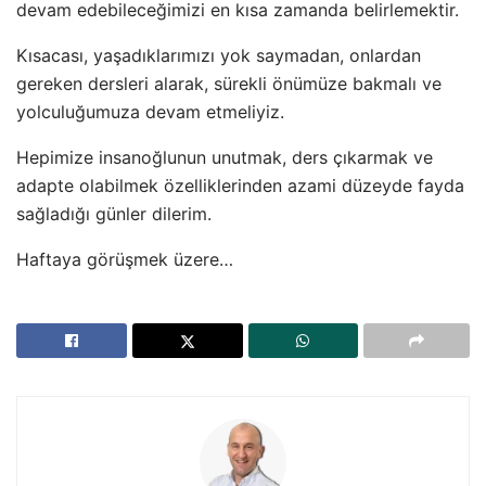
devam edebileceğimizi en kısa zamanda belirlemektir.
Kısacası, yaşadıklarımızı yok saymadan, onlardan
gereken dersleri alarak, sürekli önümüze bakmalı ve
yolculuğumuza devam etmeliyiz.
Hepimize insanoğlunun unutmak, ders çıkarmak ve
adapte olabilmek özelliklerinden azami düzeyde fayda
sağladığı günler dilerim.
Haftaya görüşmek üzere…