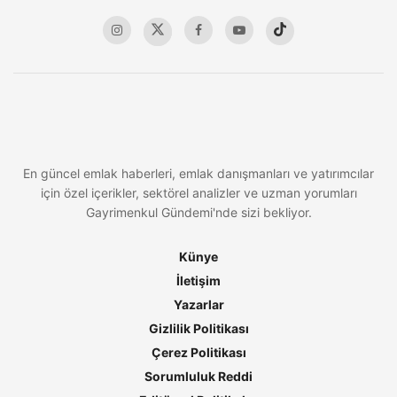
En güncel emlak haberleri, emlak danışmanları ve yatırımcılar
için özel içerikler, sektörel analizler ve uzman yorumları
Gayrimenkul Gündemi'nde sizi bekliyor.
Künye
İletişim
Yazarlar
Gizlilik Politikası
Çerez Politikası
Sorumluluk Reddi