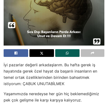
İyi pazarlar değerli arkadaşlarım. Bu hafta gerek iş
hayatında gerek özel hayat da başarılı insanların en
temel ortak özelliklerinden birinden bahsetmek
istiyorum: ÇABUK UNUTABİLMEK
Yaşamımızda neredeyse her gün hiç beklemediğimiz
pek çok gelişme ile karşı karşıya kalıyoruz.