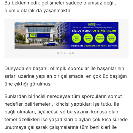
Bu beklenmedik gelişmeler sadece olumsuz değil,
olumlu olarak da yaşanmakta.
REKLAM
Dünyada en başarılı olimpik sporcular ile başarılarının
sırları üzerine yapılan bir çalışmada, en çok üç başlığın
öne çıktığı görülmüş.
Bunlardan birincisi neredeyse tüm sporcuların somut
hedefler belirlemeleri, ikincisi yaptıkları işe tutku ile
bağlı olmaları, üçüncüsü ve bu yazının konusu olan
temel özellikleri ise yaşadıkları olayları çok kısa sürede
unutmaya çalışarak çalışmalarına tüm benlikleri ile