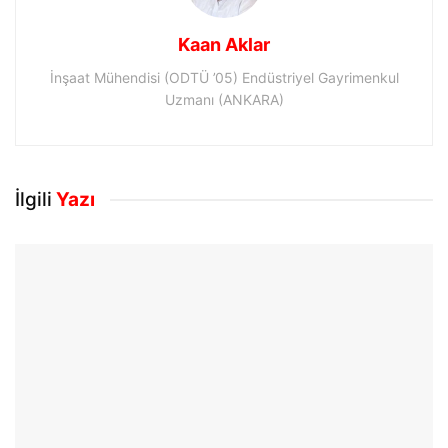
Kaan Aklar
İnşaat Mühendisi (ODTÜ ’05) Endüstriyel Gayrimenkul
Uzmanı (ANKARA)
İlgili
Yazı