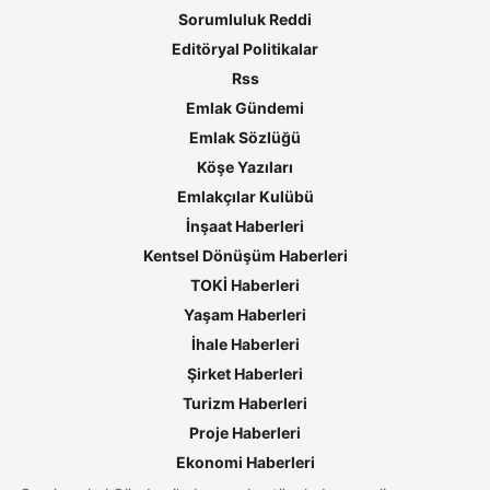
Sorumluluk Reddi
Editöryal Politikalar
Rss
Emlak Gündemi
Emlak Sözlüğü
Köşe Yazıları
Emlakçılar Kulübü
İnşaat Haberleri
Kentsel Dönüşüm Haberleri
TOKİ Haberleri
Yaşam Haberleri
İhale Haberleri
Şirket Haberleri
Turizm Haberleri
Proje Haberleri
Ekonomi Haberleri