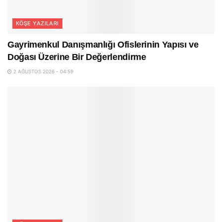
KÖŞE YAZILARI
Gayrimenkul Danışmanlığı Ofislerinin Yapısı ve
Doğası Üzerine Bir Değerlendirme
2 AĞUSTOS 2026 - 04:59