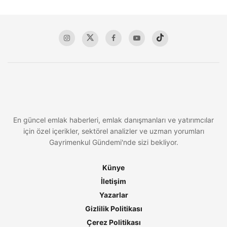
En güncel emlak haberleri, emlak danışmanları ve yatırımcılar
için özel içerikler, sektörel analizler ve uzman yorumları
Gayrimenkul Gündemi'nde sizi bekliyor.
Künye
İletişim
Yazarlar
Gizlilik Politikası
Çerez Politikası