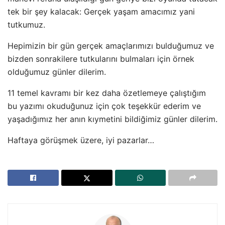
tek bir şey kalacak: Gerçek yaşam amacımız yani
tutkumuz.
Hepimizin bir gün gerçek amaçlarımızı bulduğumuz ve
bizden sonrakilere tutkularını bulmaları için örnek
olduğumuz günler dilerim.
11 temel kavramı bir kez daha özetlemeye çalıştığım
bu yazımı okuduğunuz için çok teşekkür ederim ve
yaşadığımız her anın kıymetini bildiğimiz günler dilerim.
Haftaya görüşmek üzere, iyi pazarlar…