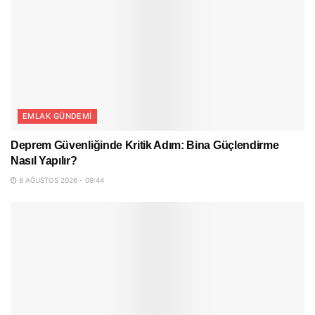
EMLAK GÜNDEMI
Deprem Güvenliğinde Kritik Adım: Bina Güçlendirme
Nasıl Yapılır?
8 AĞUSTOS 2026 - 09:44