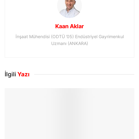
Kaan Aklar
İnşaat Mühendisi (ODTÜ ’05) Endüstriyel Gayrimenkul
Uzmanı (ANKARA)
İlgili
Yazı