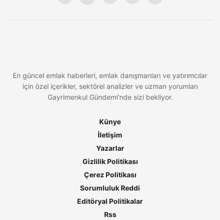
En güncel emlak haberleri, emlak danışmanları ve yatırımcılar
için özel içerikler, sektörel analizler ve uzman yorumları
Gayrimenkul Gündemi'nde sizi bekliyor.
Künye
İletişim
Yazarlar
Gizlilik Politikası
Çerez Politikası
Sorumluluk Reddi
Editöryal Politikalar
Rss