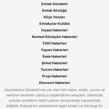
Emlak Gündemi
Emlak Sözlüğü
Köşe Yazıları
Emlakçılar Kulübü
İnşaat Haberleri
Kentsel Dönüşüm Haberleri
TOKİ Haberleri
Yaşam Haberleri
İhale Haberleri
Şirket Haberleri
Turizm Haberleri
Proje Haberleri
Ekonomi Haberleri
Gayrimenkul Gündemi’nde yer alan tüm haber, analiz, yorum ve
sektörel tahminler yalnızca bilgilendirme amaçlıdır. Sitemizde
sunulan içeriklerin hiçbiri yatırım danışmanlığı kapsamında
değildir, finansal bir yönlendirme teşkil etmez ve herhangi bir