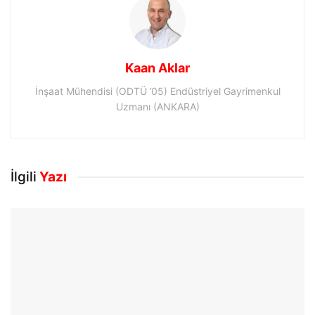
Kaan Aklar
İnşaat Mühendisi (ODTÜ ’05) Endüstriyel Gayrimenkul
Uzmanı (ANKARA)
İlgili
Yazı