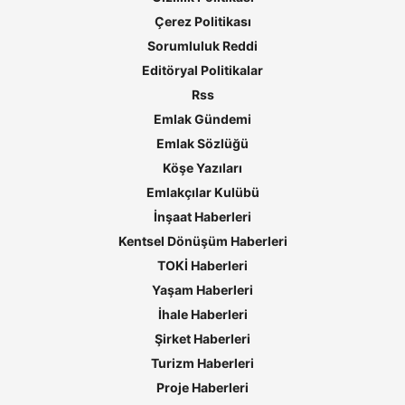
Çerez Politikası
Sorumluluk Reddi
Editöryal Politikalar
Rss
Emlak Gündemi
Emlak Sözlüğü
Köşe Yazıları
Emlakçılar Kulübü
İnşaat Haberleri
Kentsel Dönüşüm Haberleri
TOKİ Haberleri
Yaşam Haberleri
İhale Haberleri
Şirket Haberleri
Turizm Haberleri
Proje Haberleri