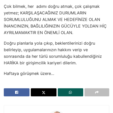
Çok bilmek, her adımı doğru atmak, çok çalışmak
yetmez; KARŞILAŞACAĞINIZ DURUMLARIN
SORUMLULUĞUNU ALMAK VE HEDEFİNİZE OLAN
İNANCINIZIN, BAĞLILIĞINIZIN GÜCÜYLE YOLDAN HİÇ
AYRILMAMAKTIR EN ÖNEMLİ OLAN.
Doğru planlarla yola çıkıp, beklentilerinizi doğru
belirleyip, uygulamalarınızın hakkını verip ve
sonrasında da her türlü sorumluluğu kabullendiğiniz
HARİKA bir girişimcilik kariyeri dilerim.
Haftaya görüşmek üzere…