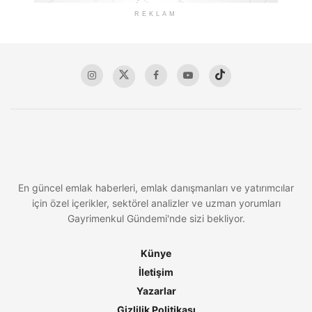
REKLAM
En güncel emlak haberleri, emlak danışmanları ve yatırımcılar
için özel içerikler, sektörel analizler ve uzman yorumları
Gayrimenkul Gündemi'nde sizi bekliyor.
Künye
İletişim
Yazarlar
Gizlilik Politikası