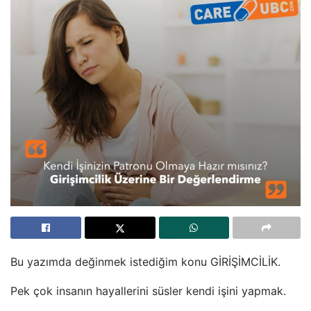
Bu yazımda değinmek istediğim konu GİRİŞİMCİLİK.
Pek çok insanın hayallerini süsler kendi işini yapmak.