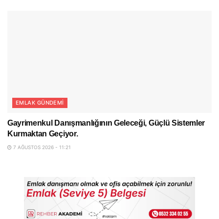
EMLAK GÜNDEMI
Gayrimenkul Danışmanlığının Geleceği, Güçlü Sistemler
Kurmaktan Geçiyor.
7 AĞUSTOS 2026 - 11:21