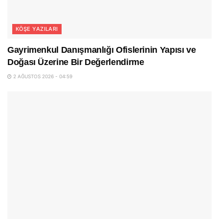
KÖŞE YAZILARI
Gayrimenkul Danışmanlığı Ofislerinin Yapısı ve
Doğası Üzerine Bir Değerlendirme
2 AĞUSTOS 2026 - 04:59