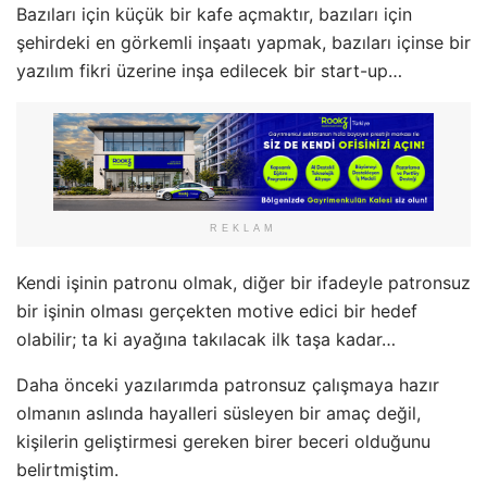
Bazıları için küçük bir kafe açmaktır, bazıları için
şehirdeki en görkemli inşaatı yapmak, bazıları içinse bir
yazılım fikri üzerine inşa edilecek bir start-up…
REKLAM
Kendi işinin patronu olmak, diğer bir ifadeyle patronsuz
bir işinin olması gerçekten motive edici bir hedef
olabilir; ta ki ayağına takılacak ilk taşa kadar…
Daha önceki yazılarımda patronsuz çalışmaya hazır
olmanın aslında hayalleri süsleyen bir amaç değil,
kişilerin geliştirmesi gereken birer beceri olduğunu
belirtmiştim.