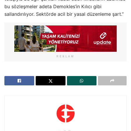
bu sözleşmeler adeta Demokles’in Kılıcı gibi
sallandırılıyor. Sektörde acil bir yasal düzenleme şart.”
REKLAM