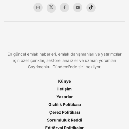
En güncel emlak haberleri, emlak danışmanları ve yatırımcılar
için özel içerikler, sektörel analizler ve uzman yorumları
Gayrimenkul Gündemi'nde sizi bekliyor.
Künye
İletişim
Yazarlar
Gizlilik Politikası
Çerez Politikası
Sorumluluk Reddi
Editöryal Politikalar