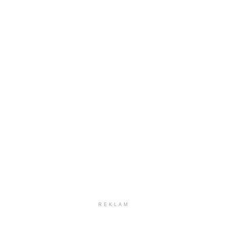
REKLAM