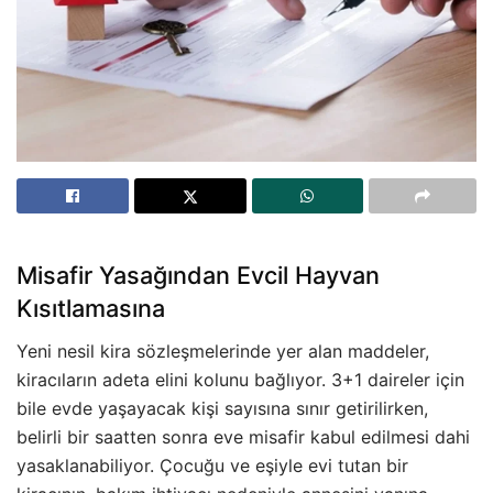
Misafir Yasağından Evcil Hayvan
Kısıtlamasına
Yeni nesil kira sözleşmelerinde yer alan maddeler,
kiracıların adeta elini kolunu bağlıyor. 3+1 daireler için
bile evde yaşayacak kişi sayısına sınır getirilirken,
belirli bir saatten sonra eve misafir kabul edilmesi dahi
yasaklanabiliyor. Çocuğu ve eşiyle evi tutan bir